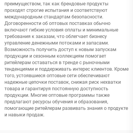
преимуществом, так как брендовые продукты
проходят строгие испытания и соответствуют
международным стандартам безопасности.
Договоренности об оптовых поставках обычно
включают гибкие условия оплаты и минимальные
требования к заказам, что облегчает бизнесу
управление денежными потоками и запасами.
Возможность получить доступ к новым запускам
продукции и сезонным коллекциям помогает
ритейлерам оставаться в тренде с рыночными
тенденциями и поддерживать интерес клиентов. Кроме
того, устоявшиеся оптовые сети обеспечивают
надежные цепочки поставок, снижая риск нехватки
товара и гарантируя постоянную доступность
продукции. Многие оптовые программы также
предлагают ресурсы обучения и образования,
помогающие ритейлерам развивать знания о продукте
и навыки продаж.