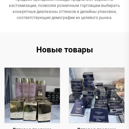
кастомизации, позволяя розничным торговцам выбирать
конкретные диапазоны оттенков и дизайны упаковки,
соответствующие демографии их целевого рынка.
Новые товары