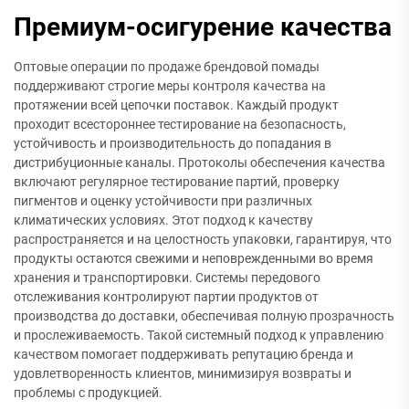
Премиум-осигурение качества
Оптовые операции по продаже брендовой помады
поддерживают строгие меры контроля качества на
протяжении всей цепочки поставок. Каждый продукт
проходит всестороннее тестирование на безопасность,
устойчивость и производительность до попадания в
дистрибуционные каналы. Протоколы обеспечения качества
включают регулярное тестирование партий, проверку
пигментов и оценку устойчивости при различных
климатических условиях. Этот подход к качеству
распространяется и на целостность упаковки, гарантируя, что
продукты остаются свежими и неповрежденными во время
хранения и транспортировки. Системы передового
отслеживания контролируют партии продуктов от
производства до доставки, обеспечивая полную прозрачность
и прослеживаемость. Такой системный подход к управлению
качеством помогает поддерживать репутацию бренда и
удовлетворенность клиентов, минимизируя возвраты и
проблемы с продукцией.