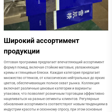
Широкий ассортимент
продукции
Оптовая программа предлагает впечатляющий ассортимент
формул помад, включая стойкие матовые, увлажняющие
кремы и глянцевые блески. Каждая категория предлагает
множество оттенков, от классических нейтральных до ярких
цветов, обеспечивающих полное охват рынка. Коллекция
включает различные ценовые категории и варианты
упаковки, что позволяет розничным торговцам эффективно
нацеливаться на разные сегменты клиентов. Регулярные
обновления ассортимента соответствуют новым тенденциям в
индустрии красоты и сезонному спросу, при этом основные