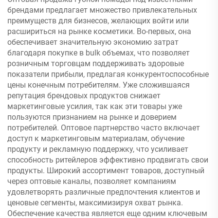
брендами предлагает множество привлекательных
преимуществ для бизнесов, желающих войти или
расшириться на рынке косметики. Во-первых, она
обеспечивает значительную экономию затрат
благодаря покупке в bulk объемах, что позволяет
розничным торговцам поддерживать здоровые
показатели прибыли, предлагая конкурентоспособные
цены конечным потребителям. Уже сложившаяся
репутация брендовых продуктов снижает
маркетинговые усилия, так как эти товары уже
пользуются признанием на рынке и доверием
потребителей. Оптовое партнерство часто включает
доступ к маркетинговым материалам, обучение
продукту и рекламную поддержку, что усиливает
способность ритейлеров эффективно продвигать свои
продукты. Широкий ассортимент товаров, доступный
через оптовые каналы, позволяет компаниям
удовлетворять различные предпочтения клиентов и
ценовые сегменты, максимизируя охват рынка.
Обеспечение качества является еще одним ключевым