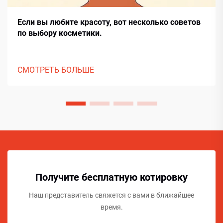
Если вы любите красоту, вот несколько советов
по выбору косметики.
СМОТРЕТЬ БОЛЬШЕ
Получите бесплатную котировку
Наш представитель свяжется с вами в ближайшее
время.