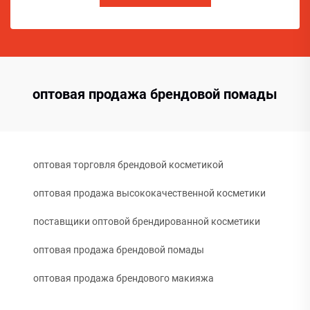
оптовая продажа брендовой помады
оптовая торговля брендовой косметикой
оптовая продажа высококачественной косметики
поставщики оптовой брендированной косметики
оптовая продажа брендовой помады
оптовая продажа брендового макияжа