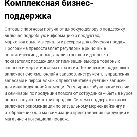
Комплексная бизнес-
поддержка
Оптовые партнеры получают широкую деловую поддержку,
включая подробную информацию о продуктах,
маркетинговые материалы и ресурсы для обучения продаж.
Программа предоставляет регулярные рыночные
аналитические данные, анализ трендов и данные о
показателях продаж для оптимизации выбора товарных
запасов и маркетинговых стратегий. Техническая поддержка
включает системы онлайн-заказов, инструменты управления
запасами и персональных представителей учетных записей
для индивидуальной помощи. Регулярные обучающие сессии
и семинары по продукции помогают сотрудникам быть в курсе
новых запусков и техник продаж. Система поддержки также
включает рекомендации по визуальному мерчендайзингу и
отображению для максимизации представления продукции в
магазине и потенциала продаж.