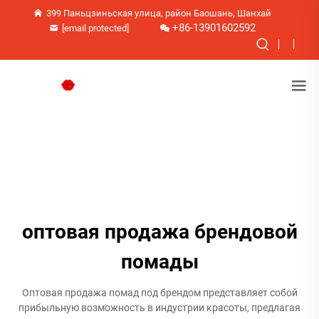
399 Паньцзиньская улица, район Баошань, Шанхай
+86-13901602592
[email protected]
оптовая продажа брендовой
помады
Оптовая продажа помад под брендом представляет собой
прибыльную возможность в индустрии красоты, предлагая