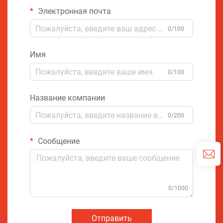
Электронная почта
0/100
Имя
0/100
Название компании
0/200
Сообщение
0/1000
Отправить