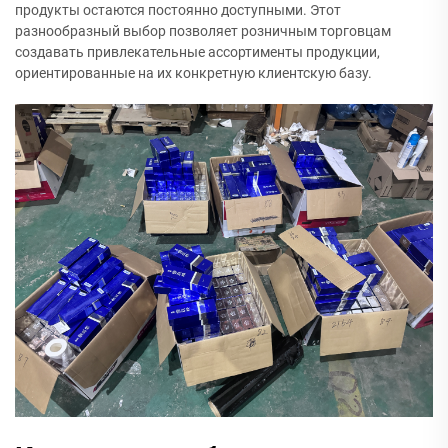
продукты остаются постоянно доступными. Этот
разнообразный выбор позволяет розничным торговцам
создавать привлекательные ассортименты продукции,
ориентированные на их конкретную клиентскую базу.