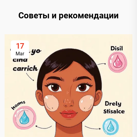
Советы и рекомендации
17
Mar