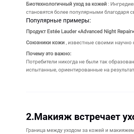
Биотехнологичный уход за кожей
: Ингредие
становятся более популярными благодаря с
Популярные примеры:
Продукт Estée Lauder «Advanced Night Repair
Союзники кожи
, известные своими научн
Почему это важно:
Потребители никогда не были так образован
испытанные, ориентированные на результат
2.
Макияж встречает ух
Граница между уходом за кожей и макияжем 