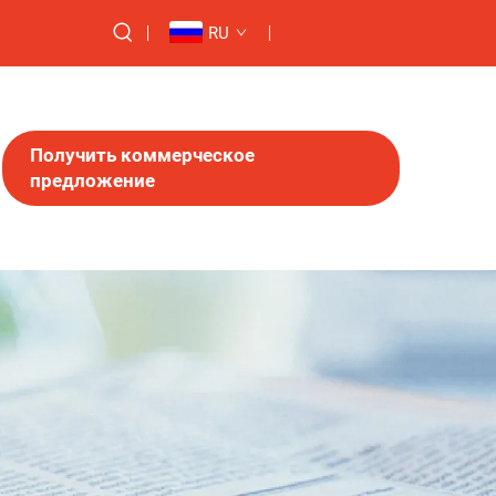
RU
Получить коммерческое
предложение