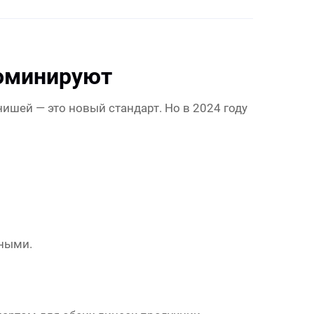
доминируют
ишей — это новый стандарт. Но в 2024 году
ьными.