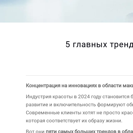
5 главных трен
Концентрация на инновациях в области маки
Индустрия красоты в 2024 году становится 
развитие и включительность формируют о
Современные клиенты хотят не просто крас
которая соответствует их образу жизни.
Вот они
пяти самых больших трендов в обла