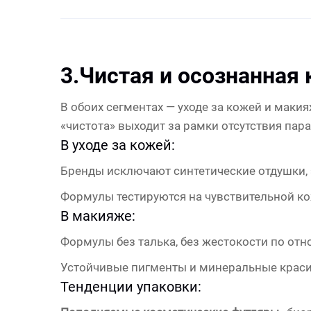
3.
Чистая и осознанная
В обоих сегментах — уходе за кожей и маки
«чистота» выходит за рамки отсутствия пар
В уходе за кожей:
Бренды исключают синтетические отдушки, 
Формулы тестируются на чувствительной ко
В макияже:
Формулы без талька, без жестокости по от
Устойчивые пигменты и минеральные краси
Тенденции упаковки: