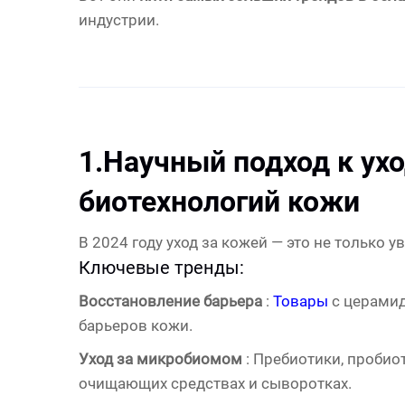
индустрии.
1.
Научный подход к ухо
биотехнологий кожи
В 2024 году уход за кожей — это не только ув
Ключевые тренды:
Восстановление барьера
:
Товары
с церами
барьеров кожи.
Уход за микробиомом
: Пребиотики, проби
очищающих средствах и сыворотках.