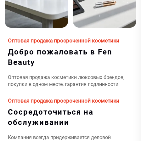
Оптовая продажа просроченной косметики
Добро пожаловать в Fen
Beauty
Оптовая продажа косметики люксовых брендов,
покупки в одном месте, гарантия подлинности!
Оптовая продажа просроченной косметики
Сосредоточиться на
обслуживании
Компания всегда придерживается деловой