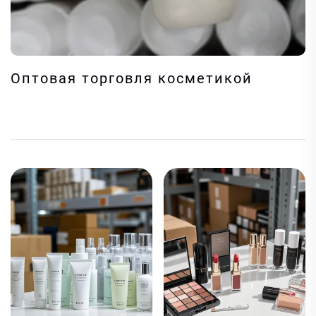
Оптовая торговля косметикой