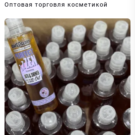
Оптовая торговля косметикой