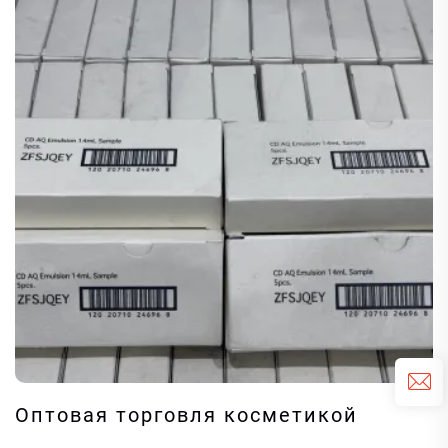
Оптовая торговля косметикой