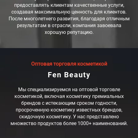
предоставлять клиентам качественные услуги,
создавая максимальную ценность для клиентов.
После многолетнего развития, благодаря отличным
результатам в отрасли, компания завоевала
хорошую репутацию.
Оптовая торговля косметикой
Fen Beauty
Мы специализируемся на оптовой торговле
косметикой, включая косметику премиальных
брендов с истекающим сроком годности,
просроченную косметику известных брендов,
скидочную косметику. У нас представлено
множество продуктов более 1000+ наименований.