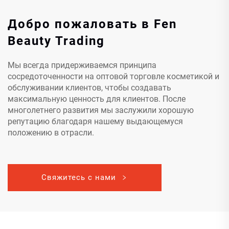
Добро пожаловать в Fen
Beauty Trading
Мы всегда придерживаемся принципа
сосредоточенности на оптовой торговле косметикой и
обслуживании клиентов, чтобы создавать
максимальную ценность для клиентов. После
многолетнего развития мы заслужили хорошую
репутацию благодаря нашему выдающемуся
положению в отрасли.
Свяжитесь с нами