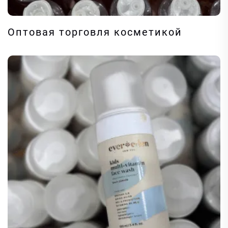
Оптовая торговля косметикой