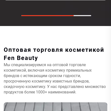
Оптовая торговля косметикой
Fen Beauty
Мы специализируемся на оптовой торговле
косметикой, включая косметику премиальных
брендов с истекающим сроком годности,
просроченную косметику известных брендов,
скидочную косметику. У нас представлено множество
продуктов более 1000+ наименований.