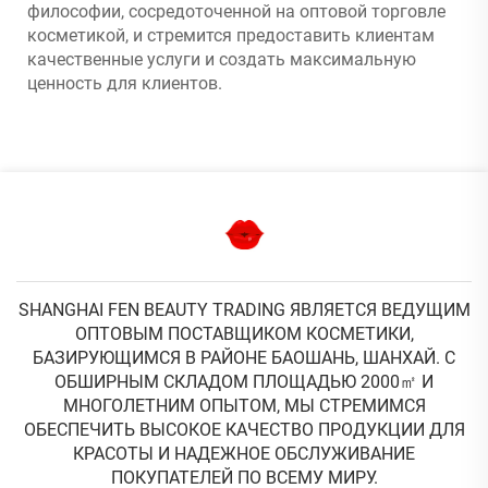
философии, сосредоточенной на оптовой торговле
косметикой, и стремится предоставить клиентам
качественные услуги и создать максимальную
ценность для клиентов.
SHANGHAI FEN BEAUTY TRADING ЯВЛЯЕТСЯ ВЕДУЩИМ
ОПТОВЫМ ПОСТАВЩИКОМ КОСМЕТИКИ,
БАЗИРУЮЩИМСЯ В РАЙОНЕ БАОШАНЬ, ШАНХАЙ. С
ОБШИРНЫМ СКЛАДОМ ПЛОЩАДЬЮ 2000㎡ И
МНОГОЛЕТНИМ ОПЫТОМ, МЫ СТРЕМИМСЯ
ОБЕСПЕЧИТЬ ВЫСОКОЕ КАЧЕСТВО ПРОДУКЦИИ ДЛЯ
КРАСОТЫ И НАДЕЖНОЕ ОБСЛУЖИВАНИЕ
ПОКУПАТЕЛЕЙ ПО ВСЕМУ МИРУ.