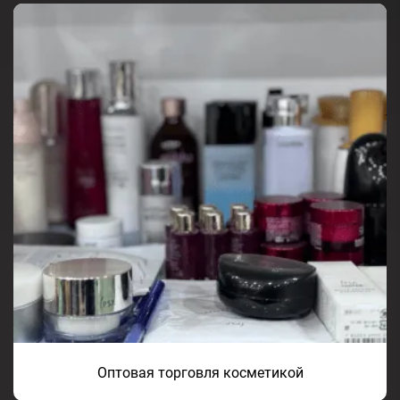
Оптовая торговля косметикой