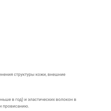
нения структуры кожи, внешние
ньше в год) и эластических волокон в
 и провисанию.