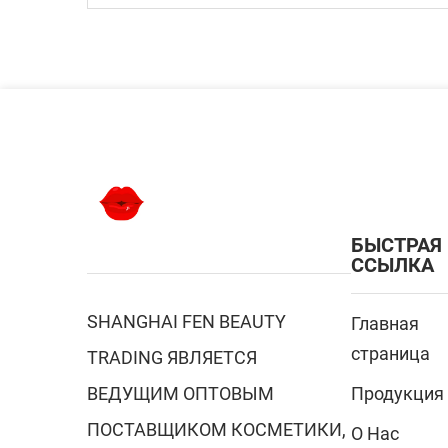
БЫСТРАЯ
ССЫЛКА
SHANGHAI FEN BEAUTY
Главная
страница
TRADING ЯВЛЯЕТСЯ
ВЕДУЩИМ ОПТОВЫМ
Продукция
ПОСТАВЩИКОМ КОСМЕТИКИ,
О Нас