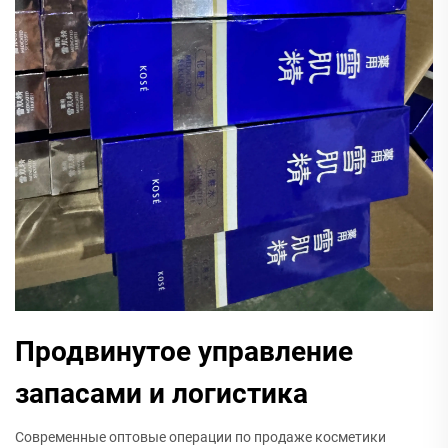
Продвинутое управление
запасами и логистика
Современные оптовые операции по продаже косметики