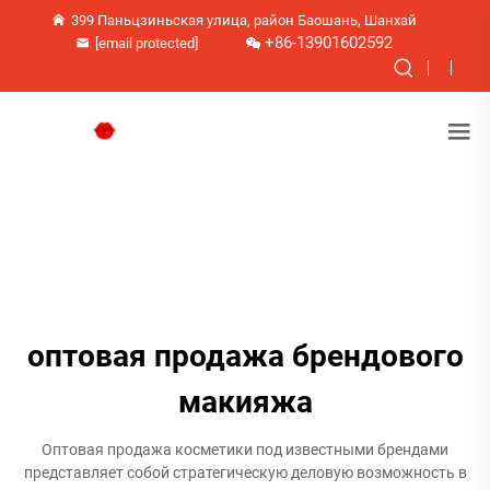
399 Паньцзиньская улица, район Баошань, Шанхай
+86-13901602592
[email protected]
оптовая продажа брендового
макияжа
Оптовая продажа косметики под известными брендами
представляет собой стратегическую деловую возможность в