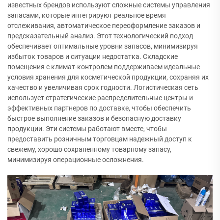
известных брендов используют сложные системы управления
запасами, которые интегрируют реальное время
отслеживания, автоматическое переоформление заказов и
предсказательный анализ. Этот технологический подход
обеспечивает оптимальные уровни запасов, минимизируя
избыток товаров и ситуации недостатка. Складские
помещения с климат-контролем поддерживаем идеальные
условия хранения для косметической продукции, сохраняя их
качество и увеличивая срок годности. Логистическая сеть
использует стратегические распределительные центры и
эффективных партнеров по доставке, чтобы обеспечить
быстрое выполнение заказов и безопасную доставку
продукции. Эти системы работают вместе, чтобы
предоставить розничным торговцам надежный доступ к
свежему, хорошо сохраненному товарному запасу,
минимизируя операционные осложнения.