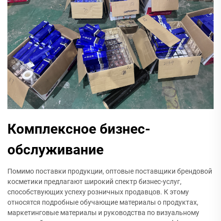
Комплексное бизнес-
обслуживание
Помимо поставки продукции, оптовые поставщики брендовой
косметики предлагают широкий спектр бизнес-услуг,
способствующих успеху розничных продавцов. К этому
относятся подробные обучающие материалы о продуктах,
маркетинговые материалы и руководства по визуальному