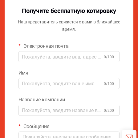
Получите бесплатную котировку
Наш представитель свяжется с вами в ближайшее
время.
Электронная почта
0/100
Имя
0/100
Название компании
0/200
Сообщение