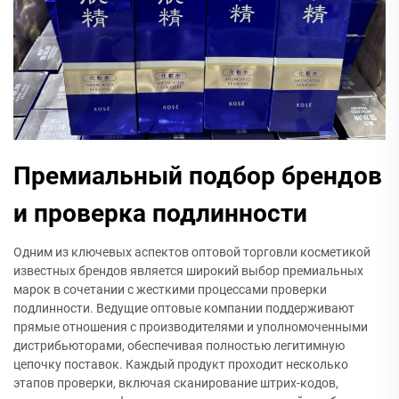
Премиальный подбор брендов
и проверка подлинности
Одним из ключевых аспектов оптовой торговли косметикой
известных брендов является широкий выбор премиальных
марок в сочетании с жесткими процессами проверки
подлинности. Ведущие оптовые компании поддерживают
прямые отношения с производителями и уполномоченными
дистрибьюторами, обеспечивая полностью легитимную
цепочку поставок. Каждый продукт проходит несколько
этапов проверки, включая сканирование штрих-кодов,