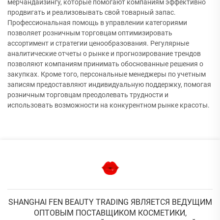
мерчандайзингу, которые помогают компаниям эффективно
продвигать и реализовывать свой товарный запас.
Профессиональная помощь в управлении категориями
позволяет розничным торговцам оптимизировать
ассортимент и стратегии ценообразования. Регулярные
аналитические отчеты о рынке и прогнозирование трендов
позволяют компаниям принимать обоснованные решения о
закупках. Кроме того, персональные менеджеры по учетным
записям предоставляют индивидуальную поддержку, помогая
розничным торговцам преодолевать трудности и
использовать возможности на конкурентном рынке красоты.
SHANGHAI FEN BEAUTY TRADING ЯВЛЯЕТСЯ ВЕДУЩИМ
ОПТОВЫМ ПОСТАВЩИКОМ КОСМЕТИКИ,