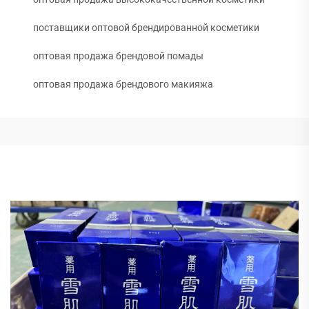
поставщики оптовой брендированной косметики
оптовая продажа брендовой помады
оптовая продажа брендового макияжа