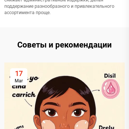
поддержание разнообразного и привлекательного
ассортимента проще.
Советы и рекомендации
17
Mar