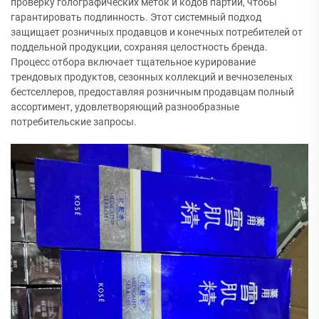
проверку голографических меток и кодов партий, чтобы
гарантировать подлинность. Этот системный подход
защищает розничных продавцов и конечных потребителей от
поддельной продукции, сохраняя целостность бренда.
Процесс отбора включает тщательное курирование
трендовых продуктов, сезонных коллекций и вечнозеленых
бестселлеров, предоставляя розничным продавцам полный
ассортимент, удовлетворяющий разнообразные
потребительские запросы.