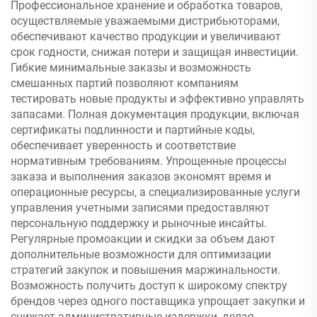
Профессиональное хранение и обработка товаров,
осуществляемые уважаемыми дистрибьюторами,
обеспечивают качество продукции и увеличивают
срок годности, снижая потери и защищая инвестиции.
Гибкие минимальные заказы и возможность
смешанных партий позволяют компаниям
тестировать новые продукты и эффективно управлять
запасами. Полная документация продукции, включая
сертификаты подлинности и партийные коды,
обеспечивает уверенность и соответствие
нормативным требованиям. Упрощенные процессы
заказа и выполнения заказов экономят время и
операционные ресурсы, а специализированные услуги
управления учетными записями предоставляют
персональную поддержку и рыночные инсайты.
Регулярные промоакции и скидки за объем дают
дополнительные возможности для оптимизации
стратегий закупок и повышения маржинальности.
Возможность получить доступ к широкому спектру
брендов через одного поставщика упрощает закупки и
снижает административные издержки, делая