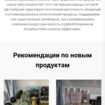
каких-либо сложностей. Этот системный подход к оптовой
дистрибуции гарантирует постоянную доступность продукции
и оптимизированные логистические процессы, поддерживая
как существующих ритейлеров, так и развивающиеся
компании в индустрии красоты в удовлетворении их
потребностей в запасах эффективно.
Рекомендации по новым
продуктам