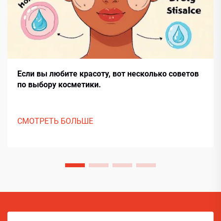
Если вы любите красоту, вот несколько советов
по выбору косметики.
СМОТРЕТЬ БОЛЬШЕ