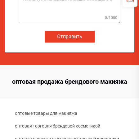
0/1000
Отправить
оптовая продажа брендового макияжа
оптовые товары для макияжа
оптовая торговля брендовой косметикой
оптовая продажа высококачественной косметики