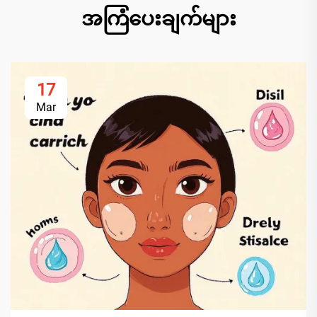
အကြံပေးချက်များ
17
Mar