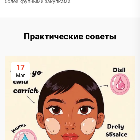
более крупными закупками.
Практические советы
17
Mar