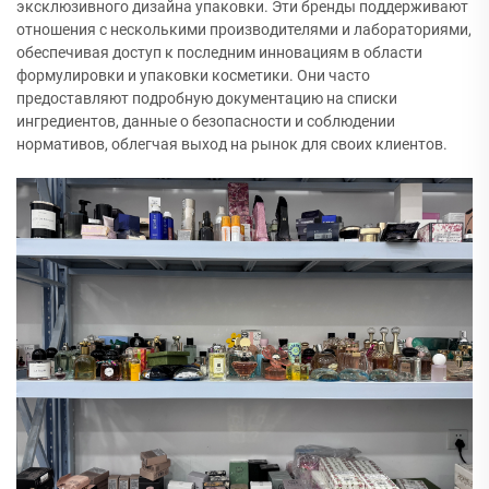
эксклюзивного дизайна упаковки. Эти бренды поддерживают
отношения с несколькими производителями и лабораториями,
обеспечивая доступ к последним инновациям в области
формулировки и упаковки косметики. Они часто
предоставляют подробную документацию на списки
ингредиентов, данные о безопасности и соблюдении
нормативов, облегчая выход на рынок для своих клиентов.