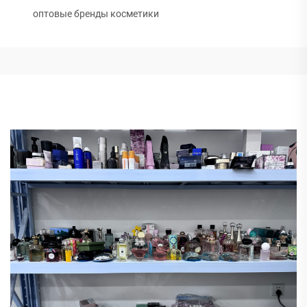
оптовые бренды косметики