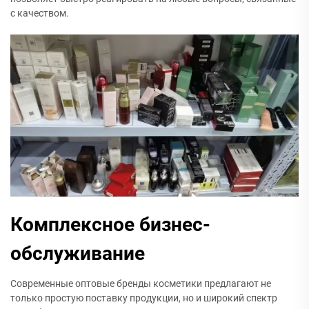
с качеством.
Комплексное бизнес-
обслуживание
Современные оптовые бренды косметики предлагают не
только простую поставку продукции, но и широкий спектр