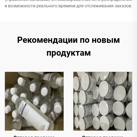
и возможности реального времени для отслеживания заказов.
Рекомендации по новым
продуктам