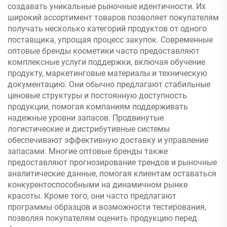
создавать уникальные рыночные идентичности. Их
широкий ассортимент товаров позволяет покупателям
получать несколько категорий продуктов от одного
поставщика, упрощая процесс закупок. Современные
оптовые бренды косметики часто предоставляют
комплексные услуги поддержки, включая обучение
продукту, маркетинговые материалы и техническую
документацию. Они обычно предлагают стабильные
ценовые структуры и постоянную доступность
продукции, помогая компаниям поддерживать
надежные уровни запасов. Продвинутые
логистические и дистрибутивные системы
обеспечивают эффективную доставку и управление
запасами. Многие оптовые бренды также
предоставляют прогнозирование трендов и рыночные
аналитические данные, помогая клиентам оставаться
конкурентоспособными на динамичном рынке
красоты. Кроме того, они часто предлагают
программы образцов и возможности тестирования,
позволяя покупателям оценить продукцию перед