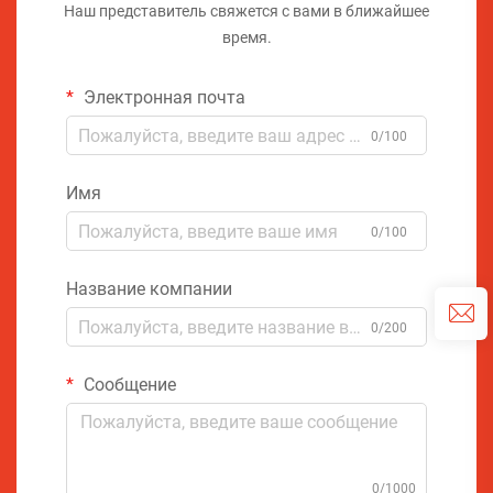
Наш представитель свяжется с вами в ближайшее
время.
Электронная почта
0/100
Имя
0/100
Название компании
0/200
Сообщение
0/1000