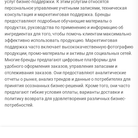
услуг бизнес-поддержки. К этим услугам относятся
персональное управление учетными записями, техническая
консультация и маркетинговая поддержка. Бренды
предоставляют подробные обучающие материалы о
продуктах, руководства по применению и информацию об
ингредиентах для того, чтобы помочь клиентам максимально
эффективно использовать продукцию. Маркетинговая
поддержка часто включает высококачественную фотографию
продукции, промо-материалы и активы для социальных сетей.
Многие бренды предлагают цифровые платформы для
удобного оформления заказов, управления запасами и
отслеживания заказов. Они предоставляют аналитические
отчеты о рынке, анализ трендов и данные о потребителях для
принятия осознанных бизнес-решений. Кроме того, они часто
предлагают гибкие условия оплаты, варианты доставки и
политику возврата для удовлетворения различных бизнес-
потребностей.