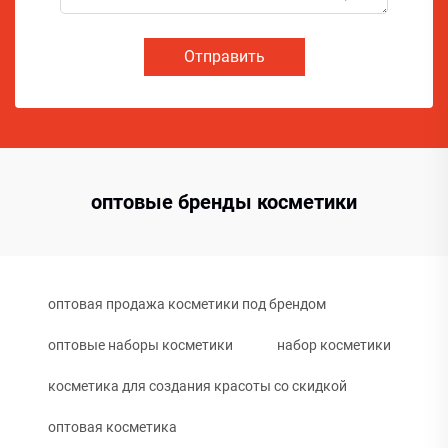
Отправить
оптовые бренды косметики
оптовая продажа косметики под брендом
оптовые наборы косметики
набор косметики
косметика для создания красоты со скидкой
оптовая косметика