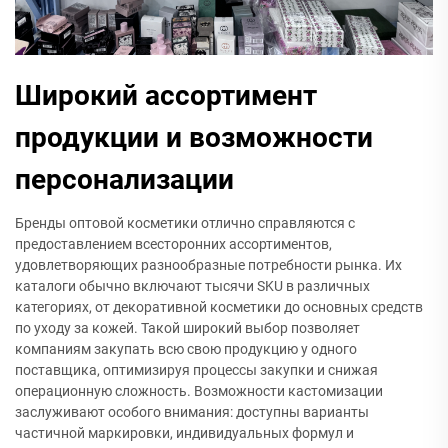
Широкий ассортимент
продукции и возможности
персонализации
Бренды оптовой косметики отлично справляются с
предоставлением всесторонних ассортиментов,
удовлетворяющих разнообразные потребности рынка. Их
каталоги обычно включают тысячи SKU в различных
категориях, от декоративной косметики до основных средств
по уходу за кожей. Такой широкий выбор позволяет
компаниям закупать всю свою продукцию у одного
поставщика, оптимизируя процессы закупки и снижая
операционную сложность. Возможности кастомизации
заслуживают особого внимания: доступны варианты
частичной маркировки, индивидуальных формул и