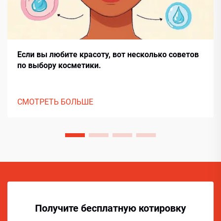
Если вы любите красоту, вот несколько советов
по выбору косметики.
СМОТРЕТЬ БОЛЬШЕ
Получите бесплатную котировку