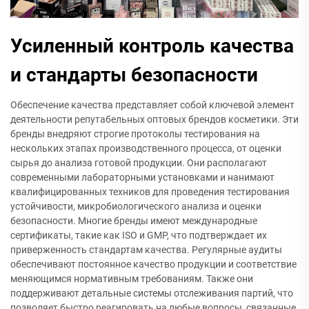
Усиленный контроль качества
и стандарты безопасности
Обеспечение качества представляет собой ключевой элемент
деятельности репутабельных оптовых брендов косметики. Эти
бренды внедряют строгие протоколы тестирования на
нескольких этапах производственного процесса, от оценки
сырья до анализа готовой продукции. Они располагают
современными лабораторными установками и нанимают
квалифицированных техников для проведения тестирования
устойчивости, микробиологического анализа и оценки
безопасности. Многие бренды имеют международные
сертификаты, такие как ISO и GMP, что подтверждает их
приверженность стандартам качества. Регулярные аудиты
обеспечивают постоянное качество продукции и соответствие
меняющимся нормативным требованиям. Также они
поддерживают детальные системы отслеживания партий, что
позволяет быстро реагировать на любые вопросы, связанные