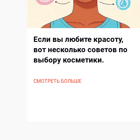
Если вы любите красоту,
вот несколько советов по
выбору косметики.
СМОТРЕТЬ БОЛЬШЕ