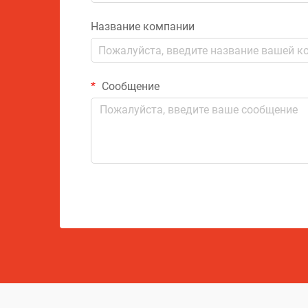
Название компании
Сообщение