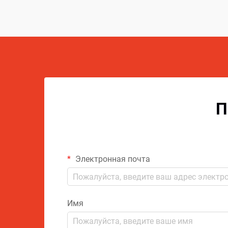
П
Электронная почта
Имя