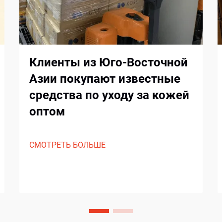
Клиенты из Юго-Восточной
Азии покупают известные
средства по уходу за кожей
оптом
СМОТРЕТЬ БОЛЬШЕ