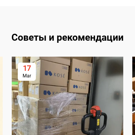
Советы и рекомендации
17
Mar