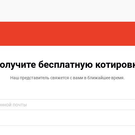
олучите бесплатную котиров
Наш представитель свяжется с вами в ближайшее время.