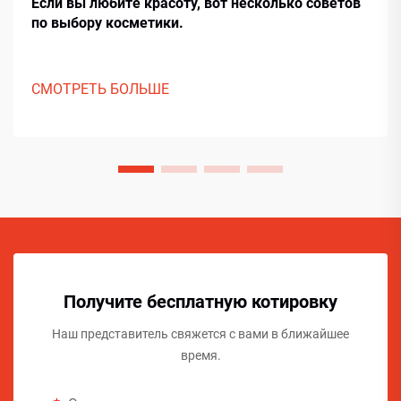
Если вы любите красоту, вот несколько советов
по выбору косметики.
СМОТРЕТЬ БОЛЬШЕ
Получите бесплатную котировку
Наш представитель свяжется с вами в ближайшее
время.