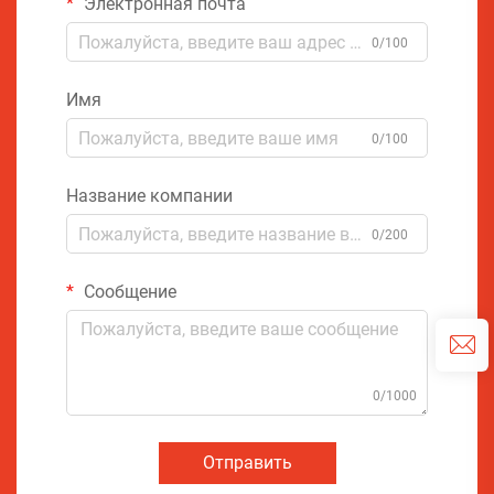
Электронная почта
0/100
Имя
0/100
Название компании
0/200
Сообщение
0/1000
Отправить