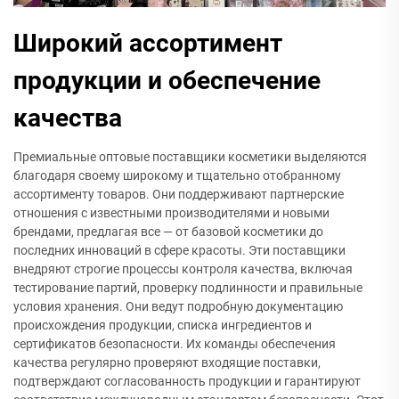
Широкий ассортимент
продукции и обеспечение
качества
Премиальные оптовые поставщики косметики выделяются
благодаря своему широкому и тщательно отобранному
ассортименту товаров. Они поддерживают партнерские
отношения с известными производителями и новыми
брендами, предлагая все — от базовой косметики до
последних инноваций в сфере красоты. Эти поставщики
внедряют строгие процессы контроля качества, включая
тестирование партий, проверку подлинности и правильные
условия хранения. Они ведут подробную документацию
происхождения продукции, списка ингредиентов и
сертификатов безопасности. Их команды обеспечения
качества регулярно проверяют входящие поставки,
подтверждают согласованность продукции и гарантируют