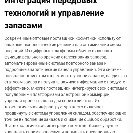
Интеграция передовых
технологий и управление
запасами
Современные оптовые поставщики косметики используют
сложные технологические решения для оптимизации своих
операций. Их цифровые платформы обычно включают
функции реального времени отслеживания запасов,
автоматизированные системы повторного заказа и
подробные аналитические панели управления. Эти системы
позволяют клиентам отслеживать уровни запасов, следить за
статусом заказа и получать важную информацию о продукте
эффективно. Многие поставщики интегрируют свои системы с
популярными платформами электронной коммерции,
упрощая процесс заказа для своих клиентов. Их
технологическая инфраструктура часто включает
продвинутые системы управления складом, обеспечивающие
точное выполнение заказов и снижение ошибок обработки.
Эта технологическая интеграция помогает бизнесу лучше
управлять своими запасами и повышать операционную