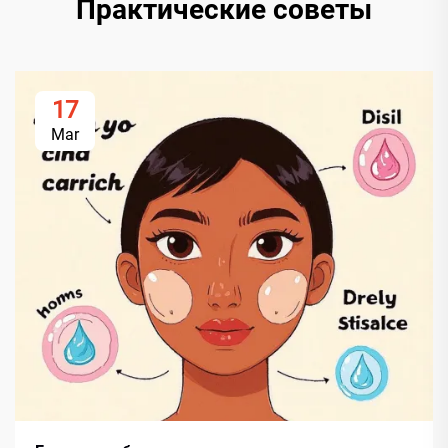
Практические советы
17
Mar