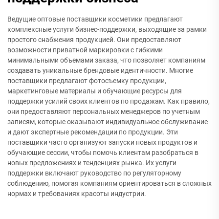
Ведущие оптовые поставщики косметики предлагают
комплексные услуги бизнес-поддержки, выходящие за рамки
простого снабжения продукцией. Они предоставляют
возможности приватной маркировки с гибкими
минимальными объемами заказа, что позволяет компаниям
создавать уникальные брендовые идентичности. Многие
поставщики предлагают фотосъемку продукции,
маркетинговые материалы и обучающие ресурсы для
поддержки усилий своих клиентов по продажам. Как правило,
они предоставляют персональных менеджеров по учетным
записям, которые оказывают индивидуальное обслуживание
и дают экспертные рекомендации по продукции. Эти
поставщики часто организуют запуски новых продуктов и
обучающие сессии, чтобы помочь клиентам разобраться в
новых предложениях и тенденциях рынка. Их услуги
поддержки включают руководство по регуляторному
соблюдению, помогая компаниям ориентироваться в сложных
нормах и требованиях красоты индустрии.