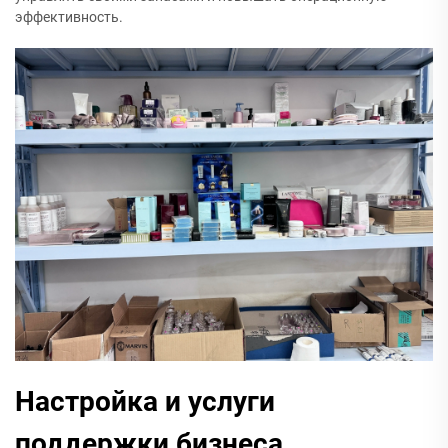
эффективность.
Настройка и услуги
поддержки бизнеса