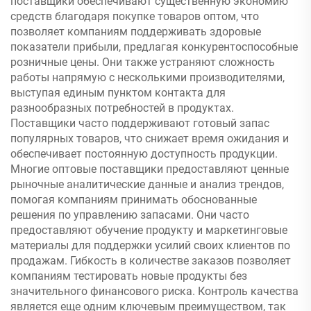
поставщики обеспечивают существенную экономию
средств благодаря покупке товаров оптом, что
позволяет компаниям поддерживать здоровые
показатели прибыли, предлагая конкурентоспособные
розничные цены. Они также устраняют сложность
работы напрямую с несколькими производителями,
выступая единым пунктом контакта для
разнообразных потребностей в продуктах.
Поставщики часто поддерживают готовый запас
популярных товаров, что снижает время ожидания и
обеспечивает постоянную доступность продукции.
Многие оптовые поставщики предоставляют ценные
рыночные аналитические данные и анализ трендов,
помогая компаниям принимать обоснованные
решения по управлению запасами. Они часто
предоставляют обучение продукту и маркетинговые
материалы для поддержки усилий своих клиентов по
продажам. Гибкость в количестве заказов позволяет
компаниям тестировать новые продукты без
значительного финансового риска. Контроль качества
является еще одним ключевым преимуществом, так