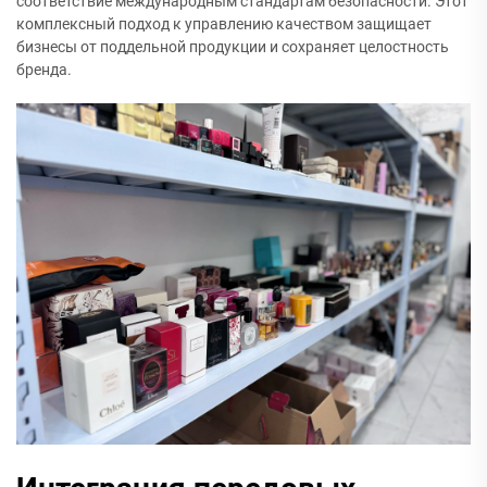
соответствие международным стандартам безопасности. Этот
комплексный подход к управлению качеством защищает
бизнесы от поддельной продукции и сохраняет целостность
бренда.