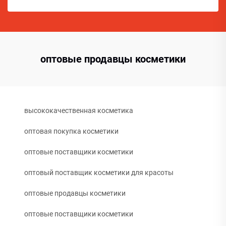
оптовые продавцы косметики
высококачественная косметика
оптовая покупка косметики
оптовые поставщики косметики
оптовый поставщик косметики для красоты
оптовые продавцы косметики
оптовые поставщики косметики