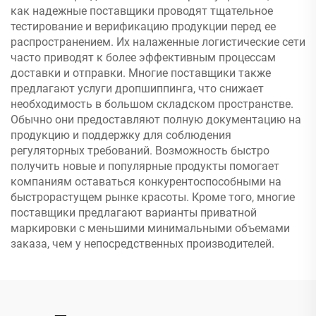
как надежные поставщики проводят тщательное
тестирование и верификацию продукции перед ее
распространением. Их налаженные логистические сети
часто приводят к более эффективным процессам
доставки и отправки. Многие поставщики также
предлагают услуги дропшиппинга, что снижает
необходимость в большом складском пространстве.
Обычно они предоставляют полную документацию на
продукцию и поддержку для соблюдения
регуляторных требований. Возможность быстро
получить новые и популярные продукты помогает
компаниям оставаться конкурентоспособными на
быстрорастущем рынке красоты. Кроме того, многие
поставщики предлагают варианты приватной
маркировки с меньшими минимальными объемами
заказа, чем у непосредственных производителей.