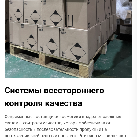
Системы всестороннего
контроля качества
Современные поставщики косметики внедряют сложные
системы контроля качества, которые обеспечивают
безопасность и последовательность продукции на
протяжении всей цепочки поставок. Эти системы включают