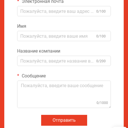
Электронная почта
0/100
Имя
0/100
Название компании
0/200
Сообщение
0/1000
Отправить