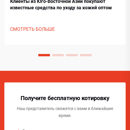
Клиенты из Юго-Восточной Азии покупают
известные средства по уходу за кожей оптом
СМОТРЕТЬ БОЛЬШЕ
Получите бесплатную котировку
Наш представитель свяжется с вами в ближайшее
время.