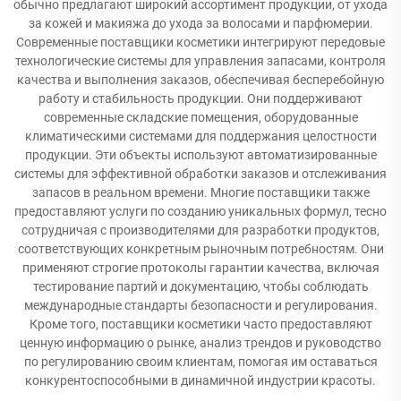
обычно предлагают широкий ассортимент продукции, от ухода
за кожей и макияжа до ухода за волосами и парфюмерии.
Современные поставщики косметики интегрируют передовые
технологические системы для управления запасами, контроля
качества и выполнения заказов, обеспечивая бесперебойную
работу и стабильность продукции. Они поддерживают
современные складские помещения, оборудованные
климатическими системами для поддержания целостности
продукции. Эти объекты используют автоматизированные
системы для эффективной обработки заказов и отслеживания
запасов в реальном времени. Многие поставщики также
предоставляют услуги по созданию уникальных формул, тесно
сотрудничая с производителями для разработки продуктов,
соответствующих конкретным рыночным потребностям. Они
применяют строгие протоколы гарантии качества, включая
тестирование партий и документацию, чтобы соблюдать
международные стандарты безопасности и регулирования.
Кроме того, поставщики косметики часто предоставляют
ценную информацию о рынке, анализ трендов и руководство
по регулированию своим клиентам, помогая им оставаться
конкурентоспособными в динамичной индустрии красоты.