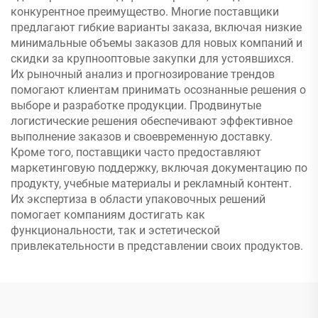
конкурентное преимущество. Многие поставщики
предлагают гибкие варианты заказа, включая низкие
минимальные объемы заказов для новых компаний и
скидки за крупнооптовые закупки для устоявшихся.
Их рыночный анализ и прогнозирование трендов
помогают клиентам принимать осознанные решения о
выборе и разработке продукции. Продвинутые
логистические решения обеспечивают эффективное
выполнение заказов и своевременную доставку.
Кроме того, поставщики часто предоставляют
маркетинговую поддержку, включая документацию по
продукту, учебные материалы и рекламный контент.
Их экспертиза в области упаковочных решений
помогает компаниям достигать как
функциональности, так и эстетической
привлекательности в представлении своих продуктов.