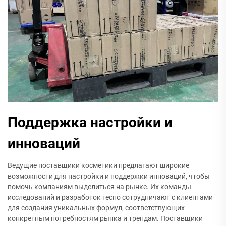
Поддержка настройки и
инноваций
Ведущие поставщики косметики предлагают широкие
возможности для настройки и поддержки инноваций, чтобы
помочь компаниям выделиться на рынке. Их команды
исследований и разработок тесно сотрудничают с клиентами
для создания уникальных формул, соответствующих
конкретным потребностям рынка и трендам. Поставщики