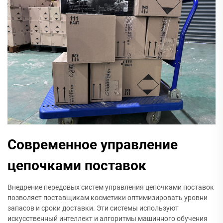
Современное управление
цепочками поставок
Внедрение передовых систем управления цепочками поставок
позволяет поставщикам косметики оптимизировать уровни
запасов и сроки доставки. Эти системы используют
искусственный интеллект и алгоритмы машинного обучения