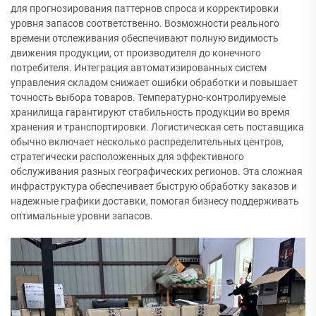
для прогнозирования паттернов спроса и корректировки
уровня запасов соответственно. Возможности реального
времени отслеживания обеспечивают полную видимость
движения продукции, от производителя до конечного
потребителя. Интеграция автоматизированных систем
управления складом снижает ошибки обработки и повышает
точность выбора товаров. Температурно-контролируемые
хранилища гарантируют стабильность продукции во время
хранения и транспортировки. Логистическая сеть поставщика
обычно включает несколько распределительных центров,
стратегически расположенных для эффективного
обслуживания разных географических регионов. Эта сложная
инфраструктура обеспечивает быструю обработку заказов и
надежные графики доставки, помогая бизнесу поддерживать
оптимальные уровни запасов.