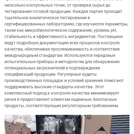
несколько контрольных точек, от проверки сырья до
тестирования готовой продукции. Каждая партия проходит
тщательное аналитическое тестирование в
сертифицированных лабораториях, где изучаются параметры,
такие как микробиологическое содержание, уровень pH,
стабильность и эффективность ингредиентов. Поставщики
ведут подробную документацию всех процессов контроля
качества, обеспечивая прослеживаемость и соответствие
международным стандартам. Используются передовые
испытательные приборы и методологии для обнаружения
потенциальных загрязнителей и подтверждения
спецификаций продукции. Регулярные аудиты
производственных площадок и условий хранения помогают
поддерживать высокие стандарты качества. Этот
комплексный подход к контролю качества минимизирует
риски и предоставляет клиентам надежные, безопасные
продукты, соответствующие регуляторным требованиям.