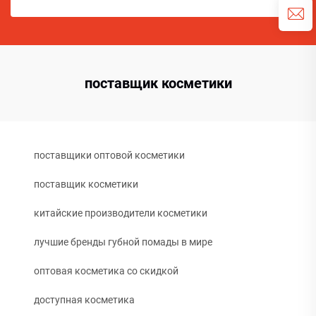
поставщик косметики
поставщики оптовой косметики
поставщик косметики
китайские производители косметики
лучшие бренды губной помады в мире
оптовая косметика со скидкой
доступная косметика