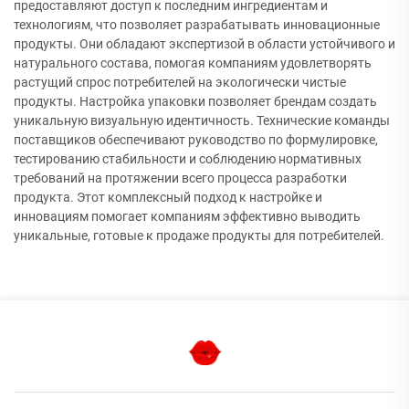
предоставляют доступ к последним ингредиентам и
технологиям, что позволяет разрабатывать инновационные
продукты. Они обладают экспертизой в области устойчивого и
натурального состава, помогая компаниям удовлетворять
растущий спрос потребителей на экологически чистые
продукты. Настройка упаковки позволяет брендам создать
уникальную визуальную идентичность. Технические команды
поставщиков обеспечивают руководство по формулировке,
тестированию стабильности и соблюдению нормативных
требований на протяжении всего процесса разработки
продукта. Этот комплексный подход к настройке и
инновациям помогает компаниям эффективно выводить
уникальные, готовые к продаже продукты для потребителей.