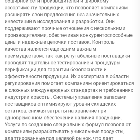
обширной сети производителей и широкому
ассортименту продукции, что позволяет компаниям
расширять свои предложения без значительных
инвестиций в исследования и разработки. Они
поддерживают прочные отношения с несколькими
производителями, обеспечивая конкурентоспособные
цены и надежные цепочки поставок. Контроль
качества является еще одним важным
преимуществом, так как репутабельные поставщики
проводят тщательное тестирование и процедуры
верификации для гарантии безопасности и
эффективности продукции. Их экспертиза в области
регулирования помогает компаниям ориентироваться
в сложных международных стандартах и требованиях
индустрии красоты. Системы управления запасами
поставщиков оптимизируют уровни складских
остатков, снижая затраты на хранение при
одновременном обеспечении наличия продукции.
Услуги по созданию специальных формул позволяют
компаниям разрабатывать уникальные продукты,
адаптированные под целевой рынок, что дает