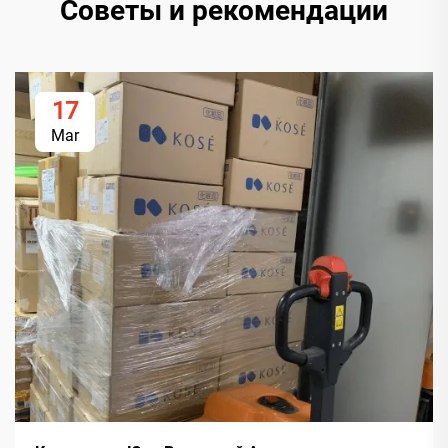
Советы и рекомендации
17
Mar