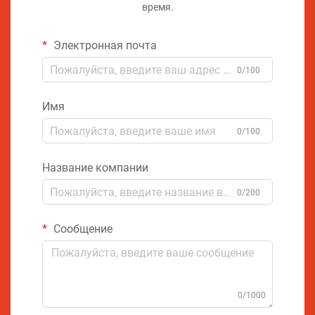
время.
Электронная почта
0/100
Имя
0/100
Название компании
0/200
Сообщение
0/1000