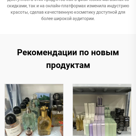
скидками, так и на онлайн-платформах изменила индустрию
красоты, сделав качественную косметику доступной для
более широкой аудитории.
Рекомендации по новым
продуктам