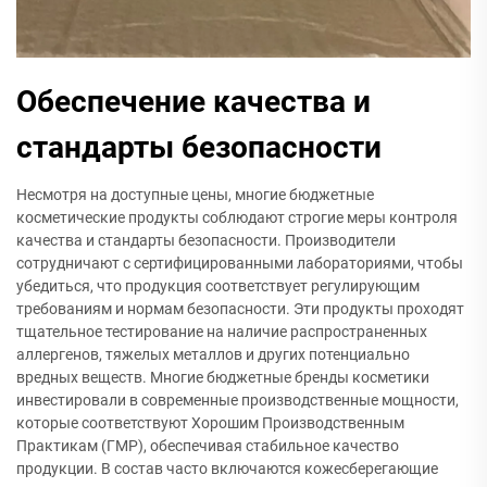
Обеспечение качества и
стандарты безопасности
Несмотря на доступные цены, многие бюджетные
косметические продукты соблюдают строгие меры контроля
качества и стандарты безопасности. Производители
сотрудничают с сертифицированными лабораториями, чтобы
убедиться, что продукция соответствует регулирующим
требованиям и нормам безопасности. Эти продукты проходят
тщательное тестирование на наличие распространенных
аллергенов, тяжелых металлов и других потенциально
вредных веществ. Многие бюджетные бренды косметики
инвестировали в современные производственные мощности,
которые соответствуют Хорошим Производственным
Практикам (ГMP), обеспечивая стабильное качество
продукции. В состав часто включаются кожесберегающие