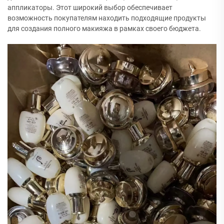
аппликаторы. Этот широкий выбор обеспечивает
возможность покупателям находить подходящие продукты
для создания полного макияжа в рамках своего бюджета.