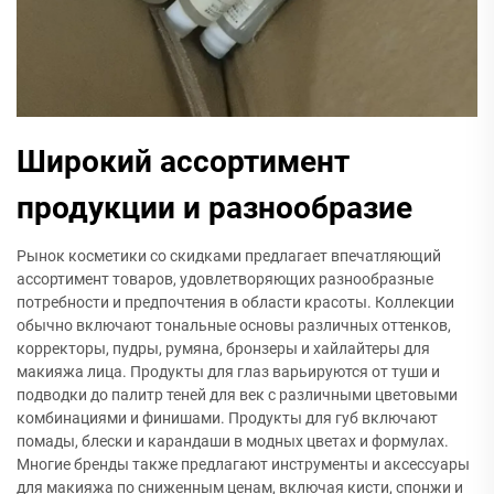
Широкий ассортимент
продукции и разнообразие
Рынок косметики со скидками предлагает впечатляющий
ассортимент товаров, удовлетворяющих разнообразные
потребности и предпочтения в области красоты. Коллекции
обычно включают тональные основы различных оттенков,
корректоры, пудры, румяна, бронзеры и хайлайтеры для
макияжа лица. Продукты для глаз варьируются от туши и
подводки до палитр теней для век с различными цветовыми
комбинациями и финишами. Продукты для губ включают
помады, блески и карандаши в модных цветах и формулах.
Многие бренды также предлагают инструменты и аксессуары
для макияжа по сниженным ценам, включая кисти, спонжи и