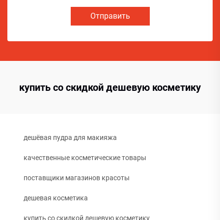
Отправить
купить со скидкой дешевую косметику
дешёвая пудра для макияжа
качественные косметические товары
поставщики магазинов красоты
дешевая косметика
купить со скидкой дешевую косметику