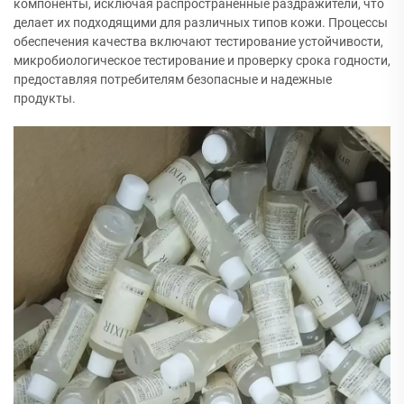
компоненты, исключая распространенные раздражители, что
делает их подходящими для различных типов кожи. Процессы
обеспечения качества включают тестирование устойчивости,
микробиологическое тестирование и проверку срока годности,
предоставляя потребителям безопасные и надежные
продукты.