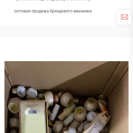
оптовая продажа брендового макияжа