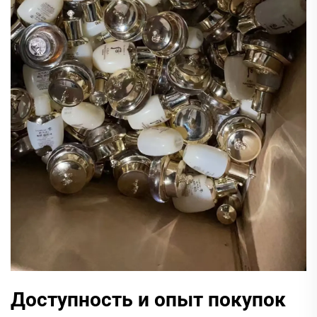
Доступность и опыт покупок