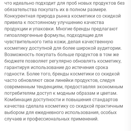
что идеально подходит для проб новых продуктов без
обязательства покупать их в полном размере.
Конкурентная природа рынка косметики со скидкой
привела к постоянному улучшению качества
продукции и упаковки. Многие бренды предлагают
гипоаллергенные формулы, подходящие для
чувствительного типа кожи, делая качественную
косметику доступной для более широкой аудитории.
Возможность покупать больше продуктов в том же
бюджете позволяет регулярно обновлять косметику,
гарантируя использование до истечения срока
годности. Более того, бренды косметики со скидкой
часто обновляют свои линейки продуктов, следуя
современным тенденциям, предоставляя экономным
потребителям доступ к модным образам и цветам.
Комбинация доступности и повышения стандартов
качества сделала косметику со скидкой практичным
выбором для ежедневного использования, особых
случаев и профессиональных применений.