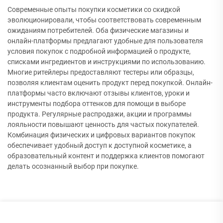
Современные опыты покупки косметики со скидкой
эволюционировали, чтобы соответствовать современным
ожиданиям потребителей. Оба физические магазины и
онлайн-платформы предлагают удобные для пользователя
условия покупок с подробной информацией о продукте,
списками ингредиентов и инструкциями по использованию.
Многие ритейлеры предоставляют тестеры или образцы,
позволяя клиентам оценить продукт перед покупкой. Онлайн-
платформы часто включают отзывы клиентов, уроки и
инструменты подбора оттенков для помощи в выборе
продукта. Регулярные распродажи, акции и программы
лояльности повышают ценность для частых покупателей.
Комбинация физических и цифровых вариантов покупок
обеспечивает удобный доступ к доступной косметике, а
образовательный контент и поддержка клиентов помогают
делать осознанный выбор при покупке.