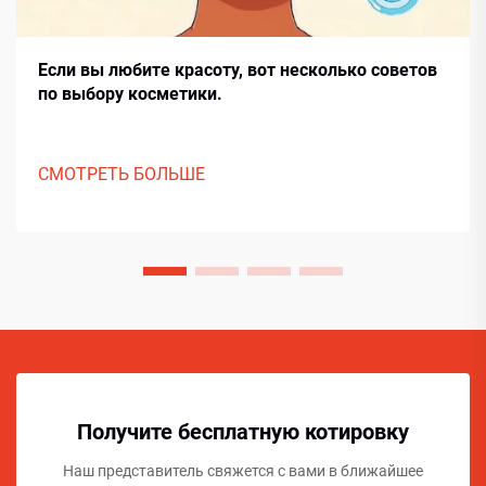
Если вы любите красоту, вот несколько советов
по выбору косметики.
СМОТРЕТЬ БОЛЬШЕ
Получите бесплатную котировку
Наш представитель свяжется с вами в ближайшее