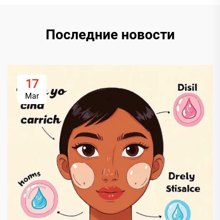
Последние новости
17
Mar