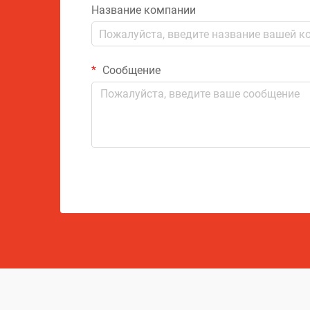
Название компании
Сообщение