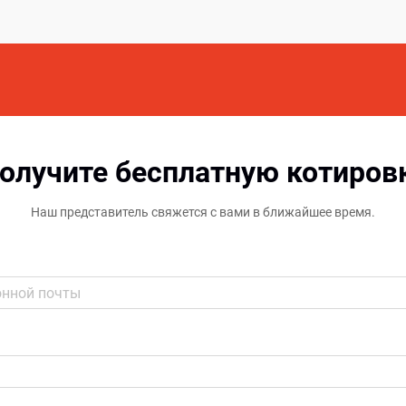
олучите бесплатную котиров
Наш представитель свяжется с вами в ближайшее время.