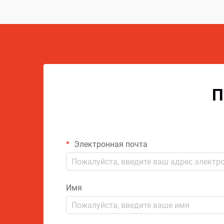
П
Электронная почта
Имя