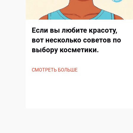
Если вы любите красоту,
вот несколько советов по
выбору косметики.
СМОТРЕТЬ БОЛЬШЕ