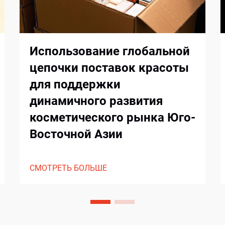
Использование глобальной
цепочки поставок красоты
для поддержки
динамичного развития
косметического рынка Юго-
Восточной Азии
СМОТРЕТЬ БОЛЬШЕ