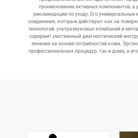
проникновение активных компонентов, а 
рекомендации по уходу. Его универсальные 
соединения, которые действуют как на поверх
технологий, ультразвуковых колебаний и мет
содержит умственный диагностический инстр
лечения на основе потребностей кожи. Эрго
профессиональных процедур, так и дома, а ег