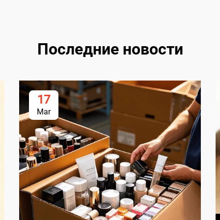
Последние новости
17
Mar