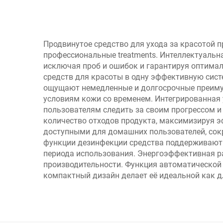
Продвинутое средство для ухода за красотой 
профессиональные treatments. Интеллектуаль
исключая проб и ошибок и гарантируя оптима
средств для красоты в одну эффективную сист
ощущают немедленные и долгосрочные преиму
условиям кожи со временем. Интегрированная 
пользователям следить за своим прогрессом и
количество отходов продукта, максимизируя 
доступными для домашних пользователей, сок
функции дезинфекции средства поддерживают с
периода использования. Энергоэффективная р
производительности. Функция автоматической 
компактный дизайн делает её идеальной как д