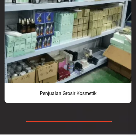
Penjualan Grosir Kosmetik