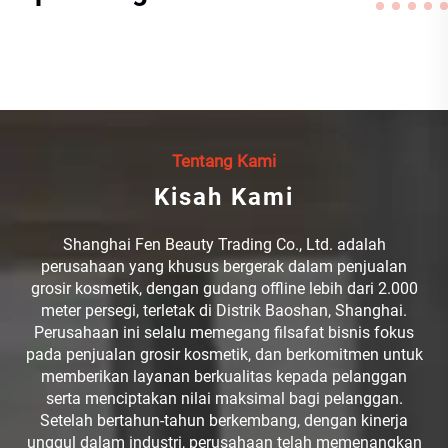
Tentang Kami
Kisah Kami
Shanghai Fen Beauty Trading Co., Ltd. adalah
perusahaan yang khusus bergerak dalam penjualan
grosir kosmetik, dengan gudang offline lebih dari 2.000
meter persegi, terletak di Distrik Baoshan, Shanghai.
Perusahaan ini selalu memegang filsafat bisnis fokus
pada penjualan grosir kosmetik, dan berkomitmen untuk
memberikan layanan berkualitas kepada pelanggan
serta menciptakan nilai maksimal bagi pelanggan.
Setelah bertahun-tahun berkembang, dengan kinerja
unggul dalam industri, perusahaan telah memenangkan