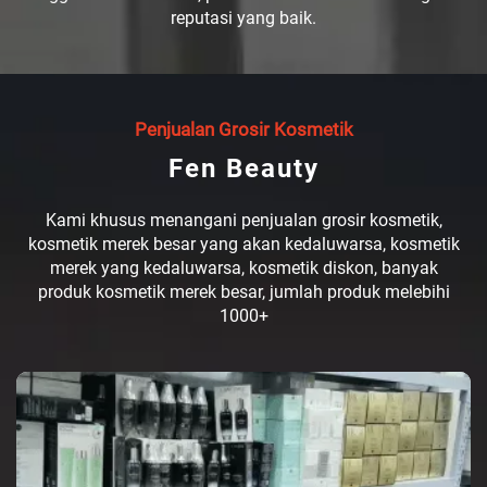
reputasi yang baik.
Penjualan Grosir Kosmetik
Fen Beauty
Kami khusus menangani penjualan grosir kosmetik,
kosmetik merek besar yang akan kedaluwarsa, kosmetik
merek yang kedaluwarsa, kosmetik diskon, banyak
produk kosmetik merek besar, jumlah produk melebihi
1000+