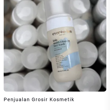
Penjualan Grosir Kosmetik