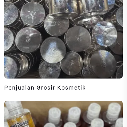
Penjualan Grosir Kosmetik