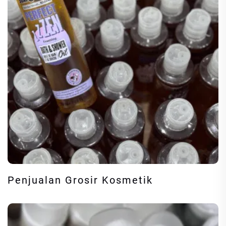
Penjualan Grosir Kosmetik