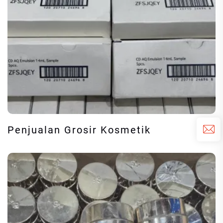
Penjualan Grosir Kosmetik