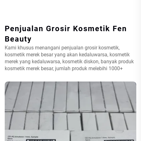
Penjualan Grosir Kosmetik
Fen
Beauty
Kami khusus menangani penjualan grosir kosmetik,
kosmetik merek besar yang akan kedaluwarsa, kosmetik
merek yang kedaluwarsa, kosmetik diskon, banyak produk
kosmetik merek besar, jumlah produk melebihi 1000+