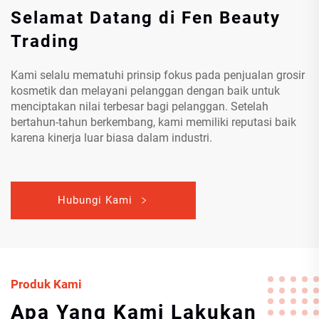
Selamat Datang di Fen Beauty
Trading
Kami selalu mematuhi prinsip fokus pada penjualan grosir
kosmetik dan melayani pelanggan dengan baik untuk
menciptakan nilai terbesar bagi pelanggan. Setelah
bertahun-tahun berkembang, kami memiliki reputasi baik
karena kinerja luar biasa dalam industri.
Hubungi Kami
Produk Kami
Apa Yang Kami Lakukan