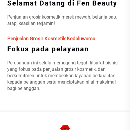
Selamat Datang di Fen Beauty
Penjualan grosir kosmetik merek mewah, belanja satu
atap, keaslian terjamin!
Penjualan Grosir Kosmetik Kedaluwarsa
Fokus pada pelayanan
Perusahaan ini selalu memegang teguh filsafat bisnis
yang fokus pada penjualan grosir kosmetik, dan
berkomitmen untuk memberikan layanan berkualitas
kepada pelanggan serta menciptakan nilai maksimal
bagi pelanggan.