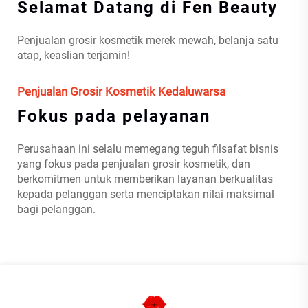
Selamat Datang di Fen Beauty
Penjualan grosir kosmetik merek mewah, belanja satu
atap, keaslian terjamin!
Penjualan Grosir Kosmetik Kedaluwarsa
Fokus pada pelayanan
Perusahaan ini selalu memegang teguh filsafat bisnis
yang fokus pada penjualan grosir kosmetik, dan
berkomitmen untuk memberikan layanan berkualitas
kepada pelanggan serta menciptakan nilai maksimal
bagi pelanggan.