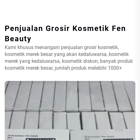
Penjualan Grosir Kosmetik
Fen
Beauty
Kami khusus menangani penjualan grosir kosmetik,
kosmetik merek besar yang akan kedaluwarsa, kosmetik
merek yang kedaluwarsa, kosmetik diskon, banyak produk
kosmetik merek besar, jumlah produk melebihi 1000+