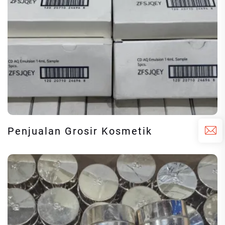
Penjualan Grosir Kosmetik