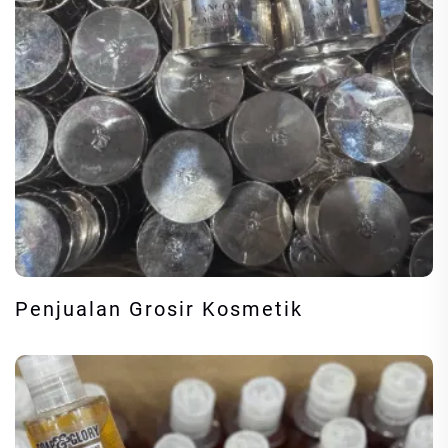
Penjualan Grosir Kosmetik