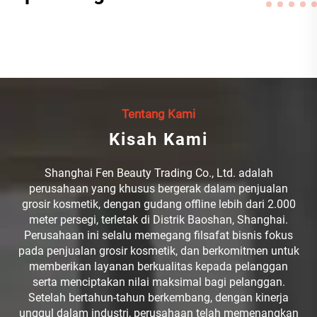
Tentang Kami
Kisah Kami
Shanghai Fen Beauty Trading Co., Ltd. adalah
perusahaan yang khusus bergerak dalam penjualan
grosir kosmetik, dengan gudang offline lebih dari 2.000
meter persegi, terletak di Distrik Baoshan, Shanghai.
Perusahaan ini selalu memegang filsafat bisnis fokus
pada penjualan grosir kosmetik, dan berkomitmen untuk
memberikan layanan berkualitas kepada pelanggan
serta menciptakan nilai maksimal bagi pelanggan.
Setelah bertahun-tahun berkembang, dengan kinerja
unggul dalam industri, perusahaan telah memenangkan