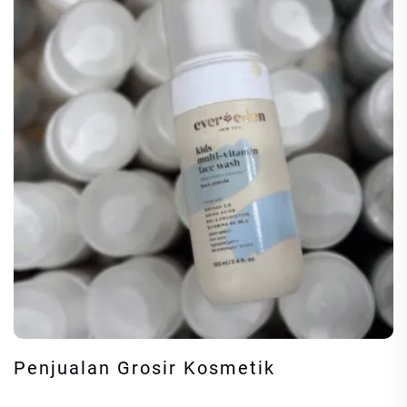
Penjualan Grosir Kosmetik