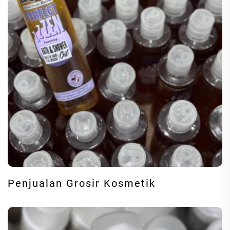
Penjualan Grosir Kosmetik