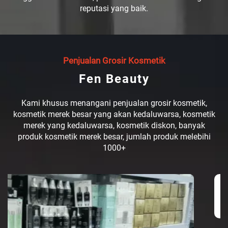
reputasi yang baik.
Penjualan Grosir Kosmetik
Fen Beauty
Kami khusus menangani penjualan grosir kosmetik,
kosmetik merek besar yang akan kedaluwarsa, kosmetik
merek yang kedaluwarsa, kosmetik diskon, banyak
produk kosmetik merek besar, jumlah produk melebihi
1000+
Penjualan Grosir Kosmetik