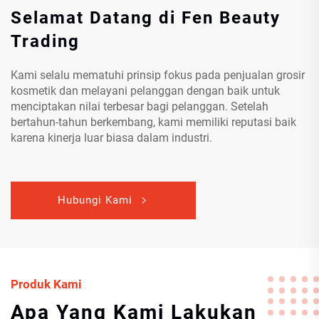
Selamat Datang di Fen Beauty
Trading
Kami selalu mematuhi prinsip fokus pada penjualan grosir
kosmetik dan melayani pelanggan dengan baik untuk
menciptakan nilai terbesar bagi pelanggan. Setelah
bertahun-tahun berkembang, kami memiliki reputasi baik
karena kinerja luar biasa dalam industri.
Hubungi Kami
Produk Kami
Apa Yang Kami Lakukan