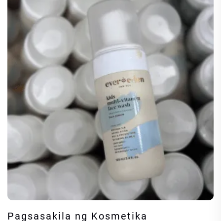
Pagsasakila ng Kosmetika