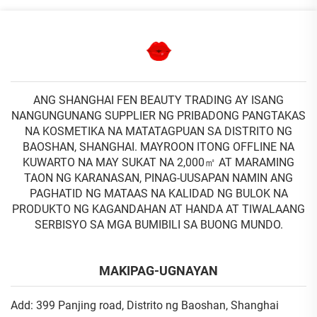
ANG SHANGHAI FEN BEAUTY TRADING AY ISANG
NANGUNGUNANG SUPPLIER NG PRIBADONG PANGTAKAS
NA KOSMETIKA NA MATATAGPUAN SA DISTRITO NG
BAOSHAN, SHANGHAI. MAYROON ITONG OFFLINE NA
KUWARTO NA MAY SUKAT NA 2,000㎡ AT MARAMING
TAON NG KARANASAN, PINAG-UUSAPAN NAMIN ANG
PAGHATID NG MATAAS NA KALIDAD NG BULOK NA
PRODUKTO NG KAGANDAHAN AT HANDA AT TIWALAANG
SERBISYO SA MGA BUMIBILI SA BUONG MUNDO.
MAKIPAG-UGNAYAN
Add: 399 Panjing road, Distrito ng Baoshan, Shanghai