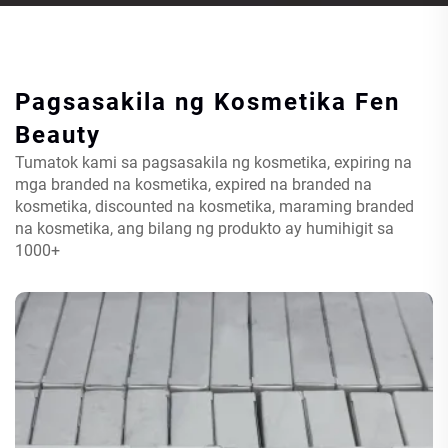
Pagsasakila ng Kosmetika
Fen
Beauty
Tumatok kami sa pagsasakila ng kosmetika, expiring na
mga branded na kosmetika, expired na branded na
kosmetika, discounted na kosmetika, maraming branded
na kosmetika, ang bilang ng produkto ay humihigit sa
1000+