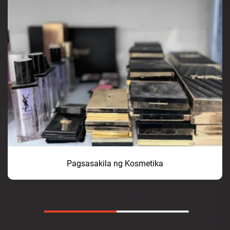
Pagsasakila ng Kosmetika