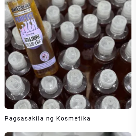
Pagsasakila ng Kosmetika