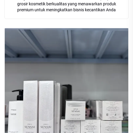
grosir kosmetik berkualitas yang menawarkan produk
premium untuk meningkatkan bisnis kecantikan Anda