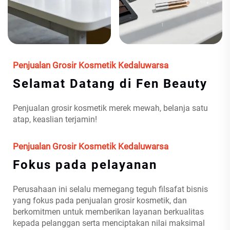
Penjualan Grosir Kosmetik Kedaluwarsa
Selamat Datang di Fen Beauty
Penjualan grosir kosmetik merek mewah, belanja satu
atap, keaslian terjamin!
Penjualan Grosir Kosmetik Kedaluwarsa
Fokus pada pelayanan
Perusahaan ini selalu memegang teguh filsafat bisnis
yang fokus pada penjualan grosir kosmetik, dan
berkomitmen untuk memberikan layanan berkualitas
kepada pelanggan serta menciptakan nilai maksimal