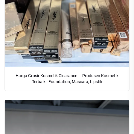
Harga Grosir Kosmetik Clearance — Produsen Kosmetik
Terbaik - Foundation, Mascara, Lipstik