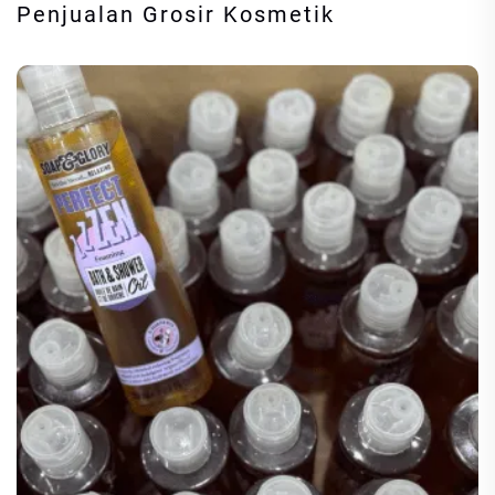
Penjualan Grosir Kosmetik