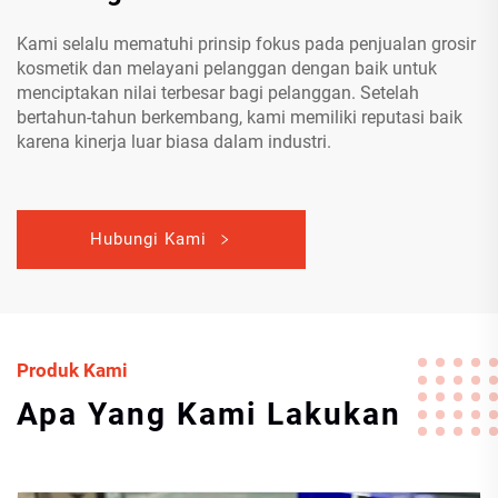
Kami selalu mematuhi prinsip fokus pada penjualan grosir
kosmetik dan melayani pelanggan dengan baik untuk
menciptakan nilai terbesar bagi pelanggan. Setelah
bertahun-tahun berkembang, kami memiliki reputasi baik
karena kinerja luar biasa dalam industri.
Hubungi Kami
Produk Kami
Apa Yang Kami Lakukan