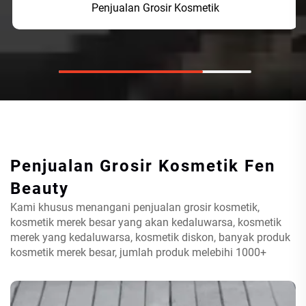
Penjualan Grosir Kosmetik
Penjualan Grosir Kosmetik
Fen
Beauty
Kami khusus menangani penjualan grosir kosmetik,
kosmetik merek besar yang akan kedaluwarsa, kosmetik
merek yang kedaluwarsa, kosmetik diskon, banyak produk
kosmetik merek besar, jumlah produk melebihi 1000+