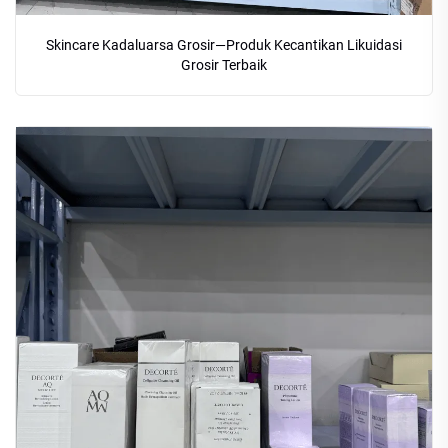
Skincare Kadaluarsa Grosir—Produk Kecantikan Likuidasi
Grosir Terbaik