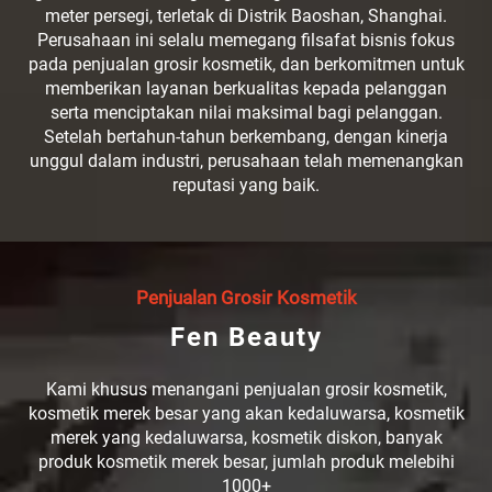
meter persegi, terletak di Distrik Baoshan, Shanghai.
Perusahaan ini selalu memegang filsafat bisnis fokus
pada penjualan grosir kosmetik, dan berkomitmen untuk
memberikan layanan berkualitas kepada pelanggan
serta menciptakan nilai maksimal bagi pelanggan.
Setelah bertahun-tahun berkembang, dengan kinerja
unggul dalam industri, perusahaan telah memenangkan
reputasi yang baik.
Penjualan Grosir Kosmetik
Fen Beauty
Kami khusus menangani penjualan grosir kosmetik,
kosmetik merek besar yang akan kedaluwarsa, kosmetik
merek yang kedaluwarsa, kosmetik diskon, banyak
produk kosmetik merek besar, jumlah produk melebihi
1000+