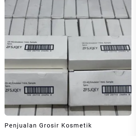
Penjualan Grosir Kosmetik