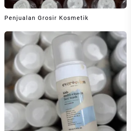
Penjualan Grosir Kosmetik