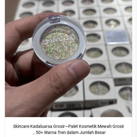
Skincare Kadaluarsa Grosir—Palet Kosmetik Mewah Grosir
，50+ Warna Tren dalam Jumlah Besar