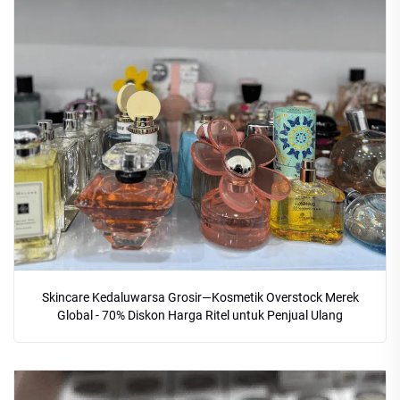
Skincare Kedaluwarsa Grosir—Kosmetik Overstock Merek
Global - 70% Diskon Harga Ritel untuk Penjual Ulang