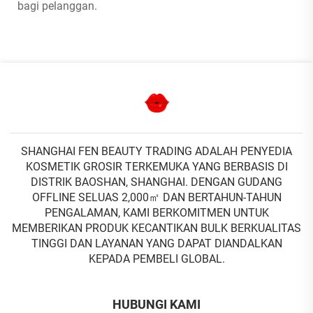
bagi pelanggan.
SHANGHAI FEN BEAUTY TRADING ADALAH PENYEDIA
KOSMETIK GROSIR TERKEMUKA YANG BERBASIS DI
DISTRIK BAOSHAN, SHANGHAI. DENGAN GUDANG
OFFLINE SELUAS 2,000㎡ DAN BERTAHUN-TAHUN
PENGALAMAN, KAMI BERKOMITMEN UNTUK
MEMBERIKAN PRODUK KECANTIKAN BULK BERKUALITAS
TINGGI DAN LAYANAN YANG DAPAT DIANDALKAN
KEPADA PEMBELI GLOBAL.
HUBUNGI KAMI