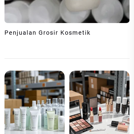
Penjualan Grosir Kosmetik