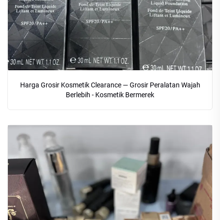
Harga Grosir Kosmetik Clearance — Grosir Peralatan Wajah
Berlebih - Kosmetik Bermerek