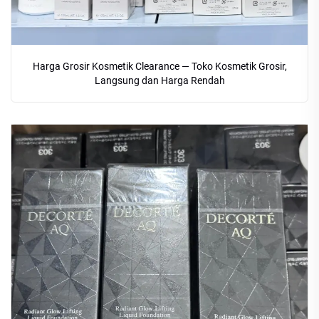
Harga Grosir Kosmetik Clearance — Toko Kosmetik Grosir,
Langsung dan Harga Rendah