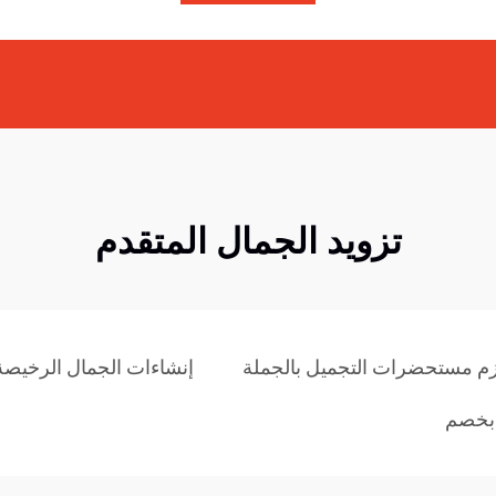
تزويد الجمال المتقدم
م مستحضرات التجميل بالجملة
إنشاءات الجمال الرخيصة 
 بخصم