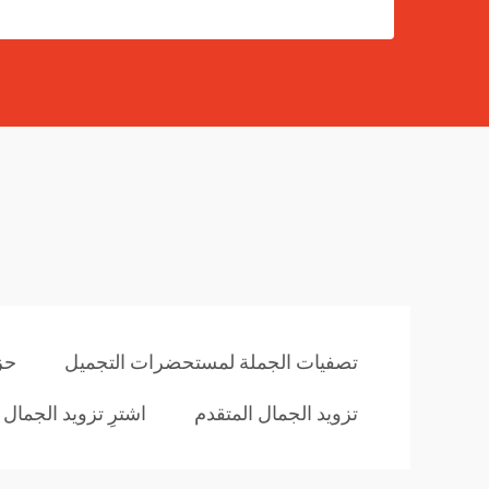
تصفيات الجملة لمستحضرات التجميل
حز
تزويد الجمال المتقدم
اشترِ تزويد الجمال