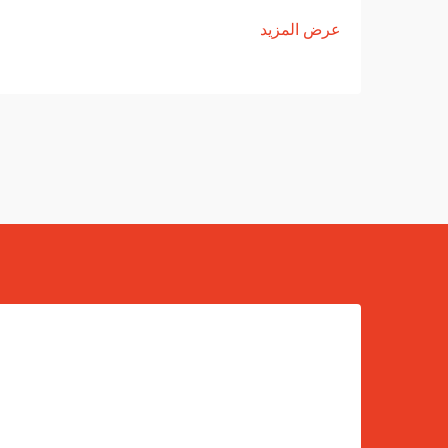
عرض المزيد