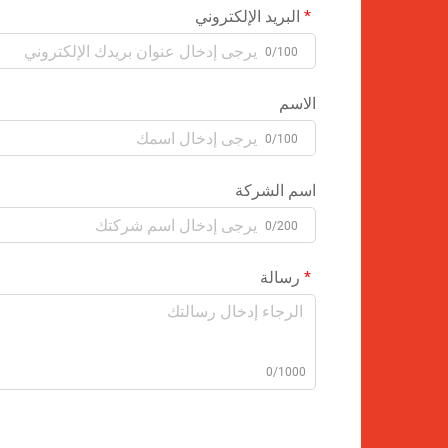
البريد الإلكتروني
0/100
الاسم
0/100
اسم الشركة
0/200
رسالة
0/1000