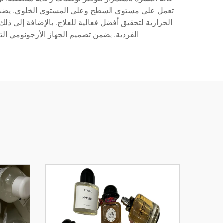
الحرارية لتحقيق أفضل فعالية للعلاج. بالإضافة إلى ذ
الفردية. يضمن تصميم الجهاز الأرجونومي التع