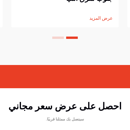
عرض المزيد
احصل على عرض سعر مجاني
سيتصل بك ممثلنا قريبًا.