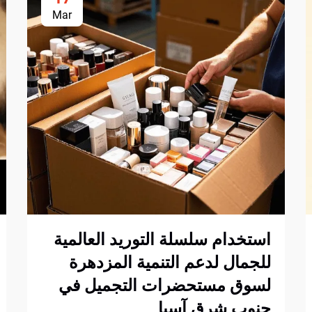
Mar
استخدام سلسلة التوريد العالمية
للجمال لدعم التنمية المزدهرة
لسوق مستحضرات التجميل في
جنوب شرق آسيا