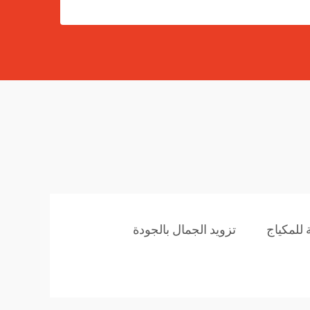
للمكياج
تزويد الجمال بالجودة