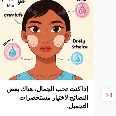
Mar
إذا كنت تحب الجمال، هناك بعض
النصائح لاختيار مستحضرات
التجميل.