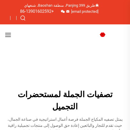
طريق Panjing 399، منطقة Baoshan، شنغهاي
+86-13901602592
[email protected]
تصفيات الجملة لمستحضرات
التجميل
يمثل تصفيه المكياج الجملة فرصة أعمال استراتيجية في صناعة الجمال،
حيث تقدم للتجار والبائعين إعادة حق الوصول إلى منتجات تجميلية راقية