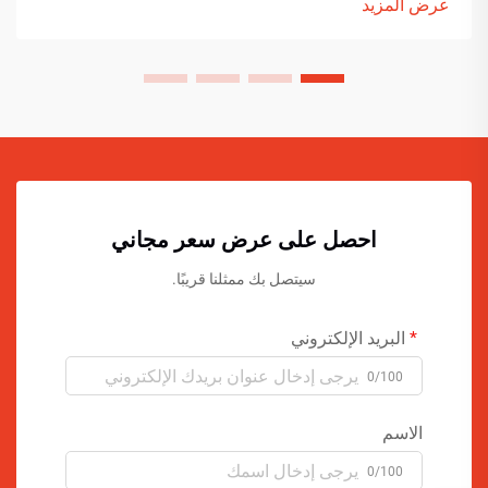
عرض المزيد
احصل على عرض سعر مجاني
سيتصل بك ممثلنا قريبًا.
البريد الإلكتروني
0/100
الاسم
0/100