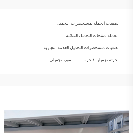
تصفيات الجملة لمستحضرات التجميل
الجملة لمنتجات التجميل السائلة
تصفيات مستحضرات التجميل العلامة التجارية
تجزئة تجميلية فاخرة
مورد تجميلي