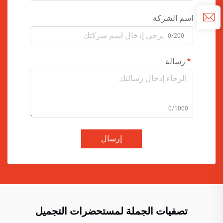
اسم الشركة
0/200
رسالة
0/1000
إرسال
تصفيات الجملة لمستحضرات التجميل