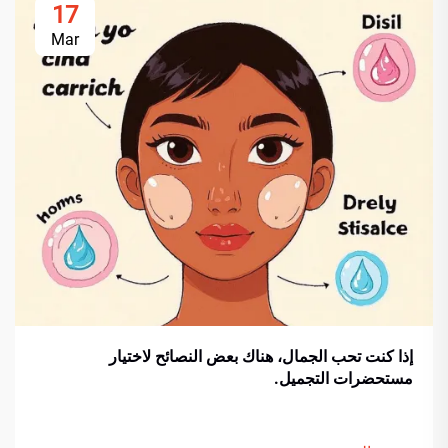
17
Mar
إذا كنت تحب الجمال، هناك بعض النصائح لاختيار
مستحضرات التجميل.