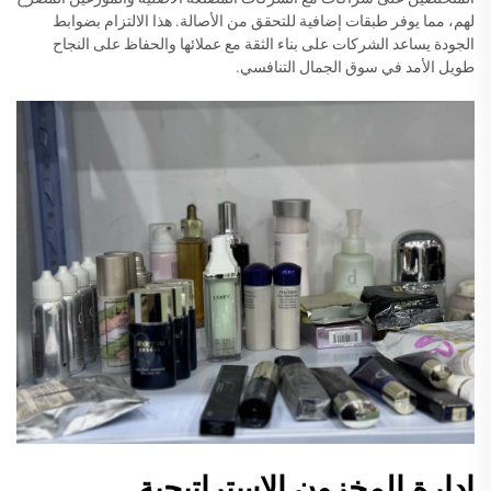
لهم، مما يوفر طبقات إضافية للتحقق من الأصالة. هذا الالتزام بضوابط
الجودة يساعد الشركات على بناء الثقة مع عملائها والحفاظ على النجاح
طويل الأمد في سوق الجمال التنافسي.
إدارة المخزون الاستراتيجية