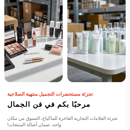
تجزئة مستحضرات التجميل منتهية الصلاحية
مرحبًا بكم في فن الجمال
تجزئة العلامات التجارية الفاخرة للماكياج، التسوق من مكان
واحد، ضمان أصالة المنتجات!