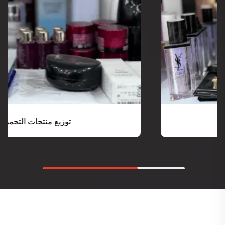
توزيع منتجات التجميل