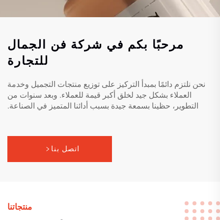
مرحبًا بكم في شركة فن الجمال
للتجارة
نحن نلتزم دائمًا بمبدأ التركيز على توزيع منتجات التجميل وخدمة
العملاء بشكل جيد لخلق أكبر قيمة للعملاء. وبعد سنوات من
التطوير، حظينا بسمعة جيدة بسبب أدائنا المتميز في الصناعة.
اتصل بنا
منتجاتنا