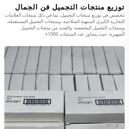
توزيع منتجات التجميل
فن الجمال
نتخصص في توزيع منتجات التجميل، بما في ذلك منتجات العلامات
التجارية الكبرى المنتهية الصلاحية، ومنتجات التجميل المستعملة،
ومنتجات التجميل المخفضة، والعديد من منتجات التجميل
الشهيرة، حيث يتجاوز عدد المنتجات 1000+.