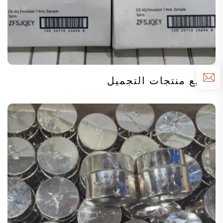
توزيع منتجات التجميل