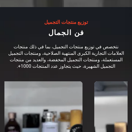
توزيع منتجات التجميل
فن الجمال
نتخصص في توزيع منتجات التجميل، بما في ذلك منتجات
العلامات التجارية الكبرى المنتهية الصلاحية، ومنتجات التجميل
المستعملة، ومنتجات التجميل المخفضة، والعديد من منتجات
التجميل الشهيرة، حيث يتجاوز عدد المنتجات 1000+.