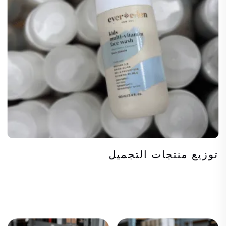
توزيع منتجات التجميل