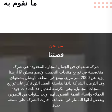
ما نقوم به
من نحن
قصتنا
شركة شنغهاي فن الجمال للتجارة المحدودة هي شركة
متخصصة في توزيع منتجات التجميل، وتضم مستودعًا أرضيًا
يزيد عن 2000 متر مربع، ويقع في منطقة باوشان بشنغهاي.
وقد التزمت الشركة دائمًا بفلسفة العمل التي تركز على توزيع
منتجات التجميل، وهي مكرسة لتقديم خدمات ذات جودة
للعملاء وإنشاء القيمة القصوى لهم. وبعد سنوات من التطوير،
وبفضل أدائها الممتاز في الصناعة، حازت الشركة على سمعة
جيدة.