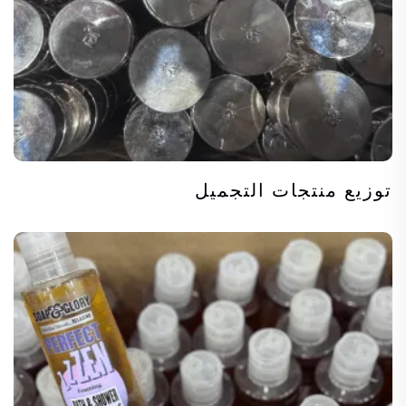
توزيع منتجات التجميل