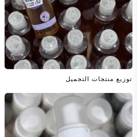
توزيع منتجات التجميل