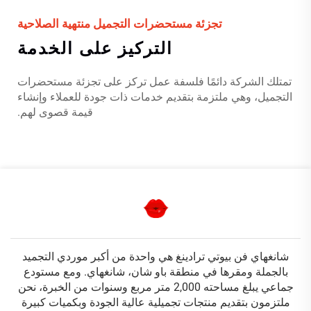
تجزئة مستحضرات التجميل منتهية الصلاحية
التركيز على الخدمة
تمتلك الشركة دائمًا فلسفة عمل تركز على تجزئة مستحضرات
التجميل، وهي ملتزمة بتقديم خدمات ذات جودة للعملاء وإنشاء
قيمة قصوى لهم.
شانغهاي فن بيوتي ترادينغ هي واحدة من أكبر موردي التجميد
بالجملة ومقرها في منطقة باو شان، شانغهاي. ومع مستودع
جماعي يبلغ مساحته 2,000 متر مربع وسنوات من الخبرة، نحن
ملتزمون بتقديم منتجات تجميلية عالية الجودة وبكميات كبيرة