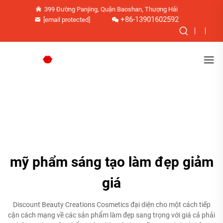
399 Đường Panjing, Quận Baoshan, Thượng Hải
+86-13901602592
[email protected]
mỹ phẩm sáng tạo làm đẹp giảm
giá
Discount Beauty Creations Cosmetics đại diện cho một cách tiếp
cận cách mạng về các sản phẩm làm đẹp sang trọng với giá cả phải