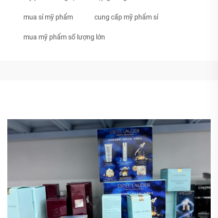
mua sỉ mỹ phẩm
cung cấp mỹ phẩm sỉ
mua mỹ phẩm số lượng lớn