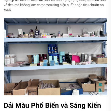
vẻ đẹp mà không làm compromising hiệu suất hoặc tiêu chuẩn an
toàn.
Dải Màu Phổ Biến và Sáng Kiến