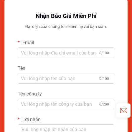
Nhận Báo Giá Miễn Phí
Đại diện của chúng tôi sẽ liên hệ với bạn sớm.
Email
0/100
Tên
0/100
Tên công ty
0/200
Lời nhắn