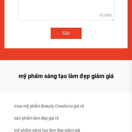
0/1000
Gửi
mỹ phẩm sáng tạo làm đẹp giảm giá
mua mỹ phẩm Beauty Creations giá rẻ
sản phẩm làm đẹp giá rẻ
mỹ phẩm sáng tạo làm đẹp giảm giá