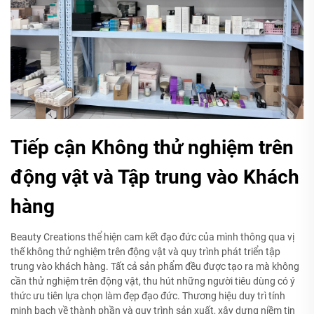
Tiếp cận Không thử nghiệm trên
động vật và Tập trung vào Khách
hàng
Beauty Creations thể hiện cam kết đạo đức của mình thông qua vị
thế không thử nghiệm trên động vật và quy trình phát triển tập
trung vào khách hàng. Tất cả sản phẩm đều được tạo ra mà không
cần thử nghiệm trên động vật, thu hút những người tiêu dùng có ý
thức ưu tiên lựa chọn làm đẹp đạo đức. Thương hiệu duy trì tính
minh bạch về thành phần và quy trình sản xuất, xây dựng niềm tin