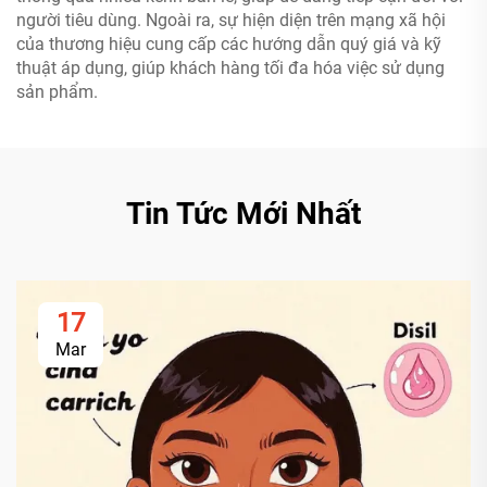
người tiêu dùng. Ngoài ra, sự hiện diện trên mạng xã hội
của thương hiệu cung cấp các hướng dẫn quý giá và kỹ
thuật áp dụng, giúp khách hàng tối đa hóa việc sử dụng
sản phẩm.
Tin Tức Mới Nhất
17
Mar