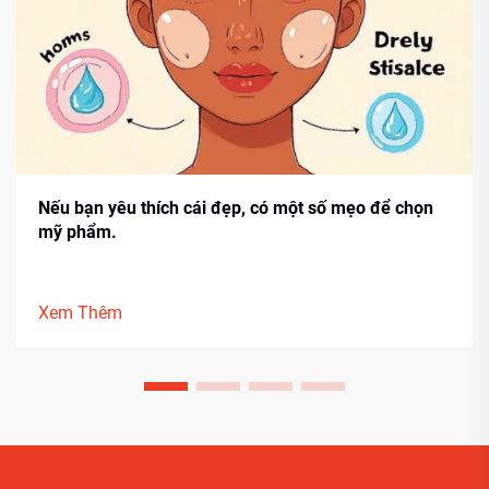
Nếu bạn yêu thích cái đẹp, có một số mẹo để chọn
mỹ phẩm.
Xem Thêm