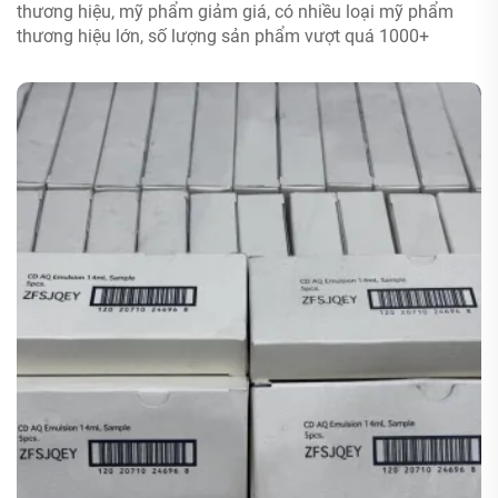
thương hiệu, mỹ phẩm giảm giá, có nhiều loại mỹ phẩm
thương hiệu lớn, số lượng sản phẩm vượt quá 1000+