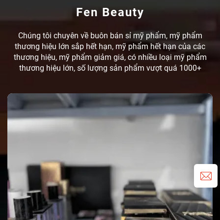
Fen Beauty
Chúng tôi chuyên về buôn bán sỉ mỹ phẩm, mỹ phẩm
thương hiệu lớn sắp hết hạn, mỹ phẩm hết hạn của các
thương hiệu, mỹ phẩm giảm giá, có nhiều loại mỹ phẩm
thương hiệu lớn, số lượng sản phẩm vượt quá 1000+