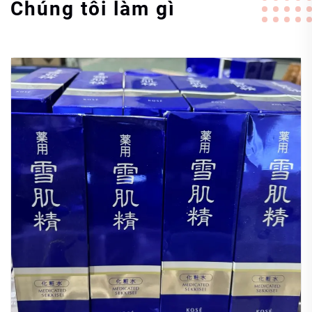
Chúng tôi làm gì