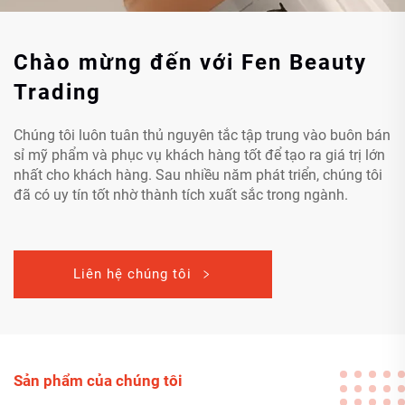
Chào mừng đến với Fen Beauty
Trading
Chúng tôi luôn tuân thủ nguyên tắc tập trung vào buôn bán
sỉ mỹ phẩm và phục vụ khách hàng tốt để tạo ra giá trị lớn
nhất cho khách hàng. Sau nhiều năm phát triển, chúng tôi
đã có uy tín tốt nhờ thành tích xuất sắc trong ngành.
Liên hệ chúng tôi
Sản phẩm của chúng tôi