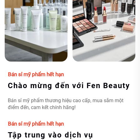
Bán sỉ mỹ phẩm hết hạn
Chào mừng đến với Fen Beauty
Bán sỉ mỹ phẩm thương hiệu cao cấp, mua sắm một
điểm đến, cam kết chính hãng!
Bán sỉ mỹ phẩm hết hạn
Tập trung vào dịch vụ