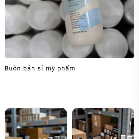
Buôn bán sỉ mỹ phẩm