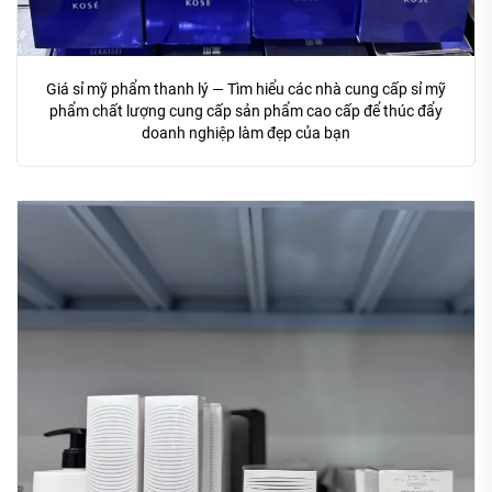
Giá sỉ mỹ phẩm thanh lý — Tìm hiểu các nhà cung cấp sỉ mỹ
phẩm chất lượng cung cấp sản phẩm cao cấp để thúc đẩy
doanh nghiệp làm đẹp của bạn