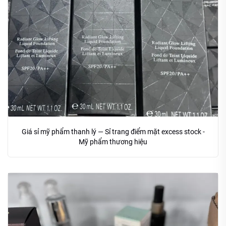
Giá sỉ mỹ phẩm thanh lý — Sỉ trang điểm mặt excess stock -
Mỹ phẩm thương hiệu