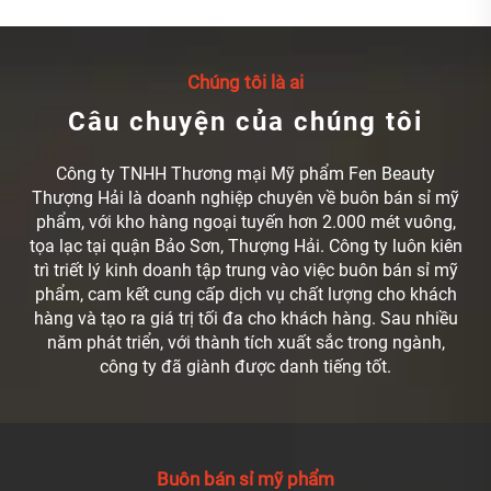
Chúng tôi là ai
Câu chuyện của chúng tôi
Công ty TNHH Thương mại Mỹ phẩm Fen Beauty
Thượng Hải là doanh nghiệp chuyên về buôn bán sỉ mỹ
phẩm, với kho hàng ngoại tuyến hơn 2.000 mét vuông,
tọa lạc tại quận Bảo Sơn, Thượng Hải. Công ty luôn kiên
trì triết lý kinh doanh tập trung vào việc buôn bán sỉ mỹ
phẩm, cam kết cung cấp dịch vụ chất lượng cho khách
hàng và tạo ra giá trị tối đa cho khách hàng. Sau nhiều
năm phát triển, với thành tích xuất sắc trong ngành,
công ty đã giành được danh tiếng tốt.
Buôn bán sỉ mỹ phẩm