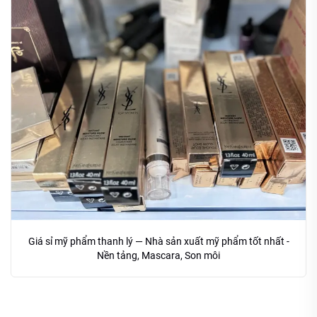
Giá sỉ mỹ phẩm thanh lý — Nhà sản xuất mỹ phẩm tốt nhất -
Nền tảng, Mascara, Son môi