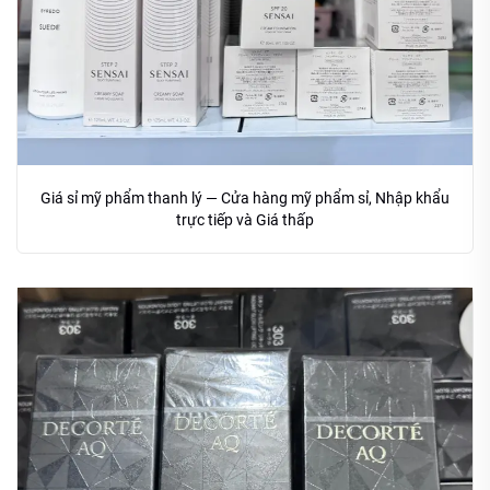
Giá sỉ mỹ phẩm thanh lý — Cửa hàng mỹ phẩm sỉ, Nhập khẩu
trực tiếp và Giá thấp