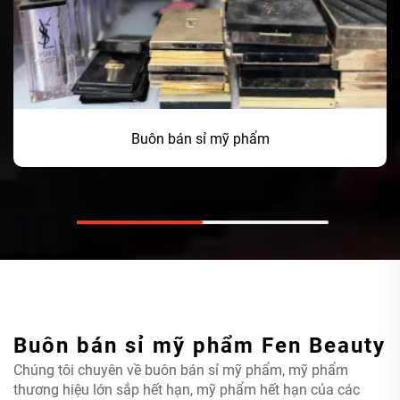
Buôn bán sỉ mỹ phẩm
Buôn bán sỉ mỹ phẩm
Fen Beauty
Chúng tôi chuyên về buôn bán sỉ mỹ phẩm, mỹ phẩm
thương hiệu lớn sắp hết hạn, mỹ phẩm hết hạn của các