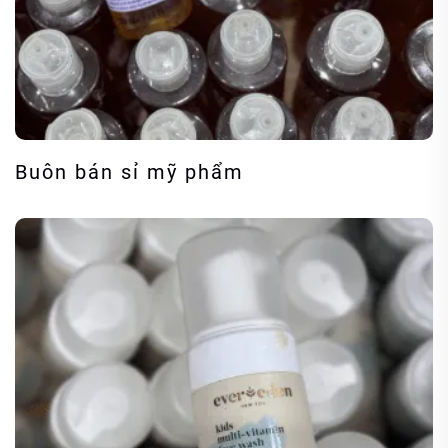
Buôn bán sỉ mỹ phẩm