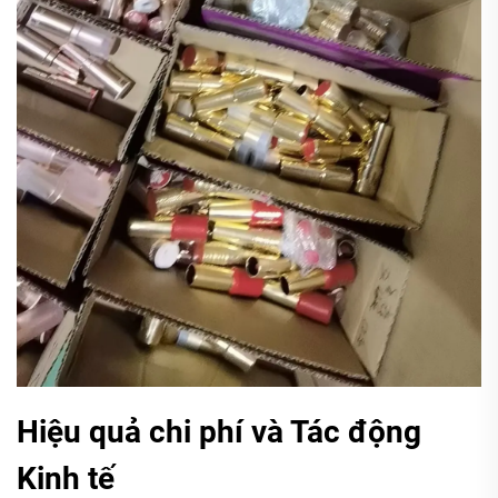
Hiệu quả chi phí và Tác động
Kinh tế