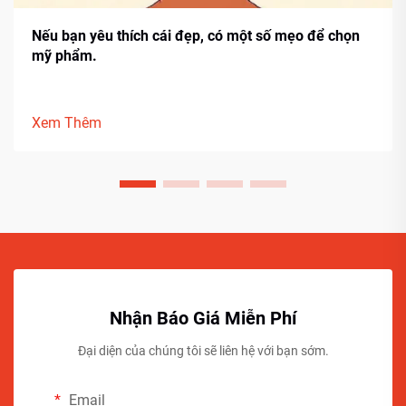
Nếu bạn yêu thích cái đẹp, có một số mẹo để chọn
mỹ phẩm.
Xem Thêm
Nhận Báo Giá Miễn Phí
Đại diện của chúng tôi sẽ liên hệ với bạn sớm.
Email