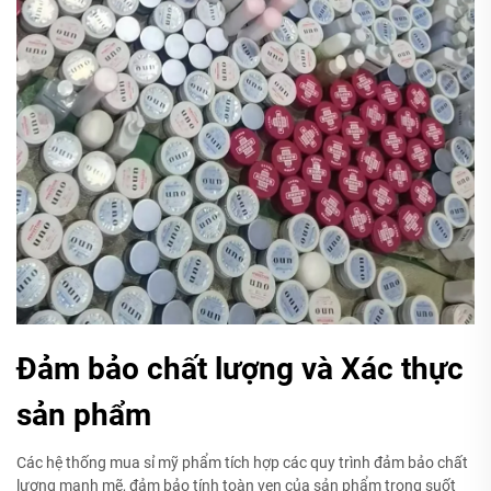
Đảm bảo chất lượng và Xác thực
sản phẩm
Các hệ thống mua sỉ mỹ phẩm tích hợp các quy trình đảm bảo chất
lượng mạnh mẽ, đảm bảo tính toàn vẹn của sản phẩm trong suốt