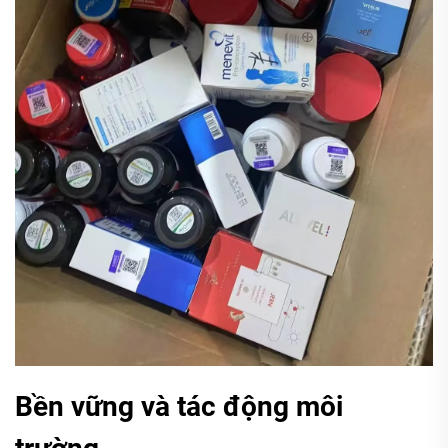
Bền vững và tác động môi