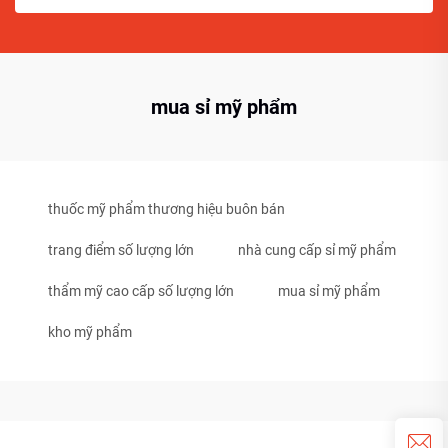
mua sỉ mỹ phẩm
thuốc mỹ phẩm thương hiệu buôn bán
trang điểm số lượng lớn
nhà cung cấp sỉ mỹ phẩm
thẩm mỹ cao cấp số lượng lớn
mua sỉ mỹ phẩm
kho mỹ phẩm