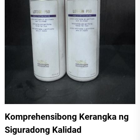
Komprehensibong Kerangka ng
Siguradong Kalidad