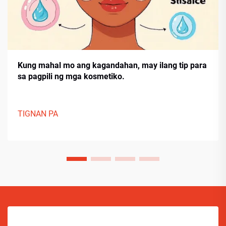
Kung mahal mo ang kagandahan, may ilang tip para
sa pagpili ng mga kosmetiko.
TIGNAN PA