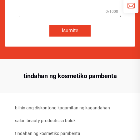
0/1000
Isumite
tindahan ng kosmetiko pambenta
bilhin ang diskontong kagamitan ng kagandahan
salon beauty products sa bulok
tindahan ng kosmetiko pambenta