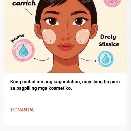
Kung mahal mo ang kagandahan, may ilang tip para
sa pagpili ng mga kosmetiko.
TIGNAN PA