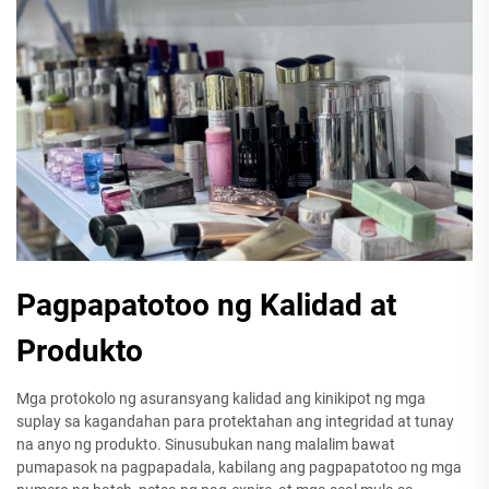
Pagpapatotoo ng Kalidad at
Produkto
Mga protokolo ng asuransyang kalidad ang kinikipot ng mga
suplay sa kagandahan para protektahan ang integridad at tunay
na anyo ng produkto. Sinusubukan nang malalim bawat
pumapasok na pagpapadala, kabilang ang pagpapatotoo ng mga