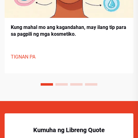
Kung mahal mo ang kagandahan, may ilang tip para
sa pagpili ng mga kosmetiko.
TIGNAN PA
Kumuha ng Libreng Quote