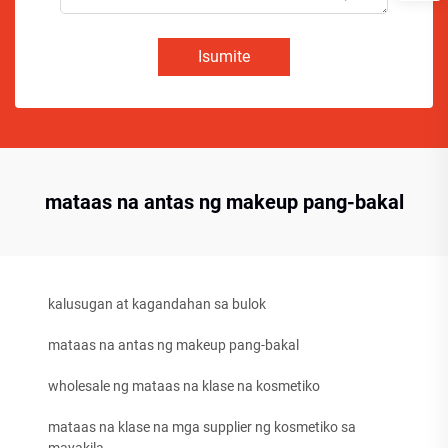
Isumite
mataas na antas ng makeup pang-bakal
kalusugan at kagandahan sa bulok
mataas na antas ng makeup pang-bakal
wholesale ng mataas na klase na kosmetiko
mataas na klase na mga supplier ng kosmetiko sa