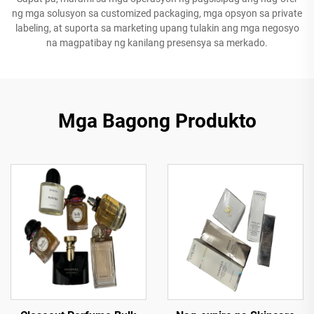
ng mga solusyon sa customized packaging, mga opsyon sa private
labeling, at suporta sa marketing upang tulakin ang mga negosyo
na magpatibay ng kanilang presensya sa merkado.
Mga Bagong Produkto