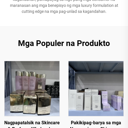
maranasan ang mga benepisyo ng mga luxury formulation at
cutting edge na mga pag-unlad sa kagandahan.
Mga Populer na Produkto
Nagpapatalsik na Skincare
Pakikipag-barya sa mga