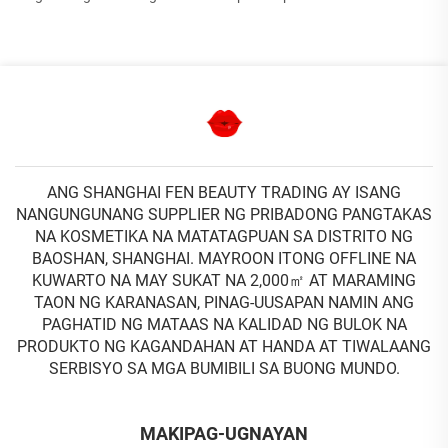
ANG SHANGHAI FEN BEAUTY TRADING AY ISANG
NANGUNGUNANG SUPPLIER NG PRIBADONG PANGTAKAS
NA KOSMETIKA NA MATATAGPUAN SA DISTRITO NG
BAOSHAN, SHANGHAI. MAYROON ITONG OFFLINE NA
KUWARTO NA MAY SUKAT NA 2,000㎡ AT MARAMING
TAON NG KARANASAN, PINAG-UUSAPAN NAMIN ANG
PAGHATID NG MATAAS NA KALIDAD NG BULOK NA
PRODUKTO NG KAGANDAHAN AT HANDA AT TIWALAANG
SERBISYO SA MGA BUMIBILI SA BUONG MUNDO.
MAKIPAG-UGNAYAN