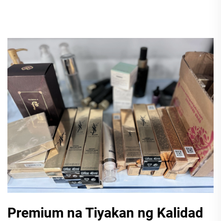
Premium na Tiyakan ng Kalidad