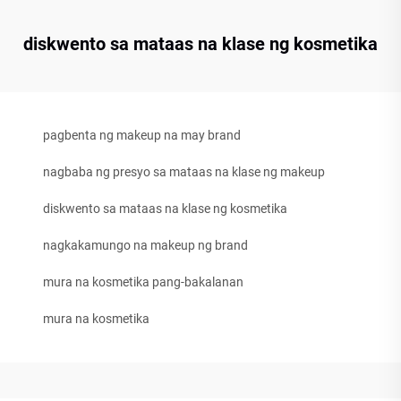
diskwento sa mataas na klase ng kosmetika
pagbenta ng makeup na may brand
nagbaba ng presyo sa mataas na klase ng makeup
diskwento sa mataas na klase ng kosmetika
nagkakamungo na makeup ng brand
mura na kosmetika pang-bakalanan
mura na kosmetika