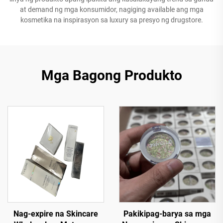
at demand ng mga konsumidor, nagiging available ang mga
kosmetika na inspirasyon sa luxury sa presyo ng drugstore.
Mga Bagong Produkto
Nag-expire na Skincare
Pakikipag-barya sa mga