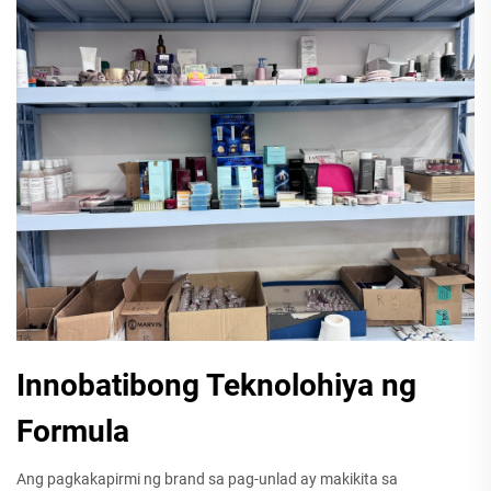
Innobatibong Teknolohiya ng
Formula
Ang pagkakapirmi ng brand sa pag-unlad ay makikita sa