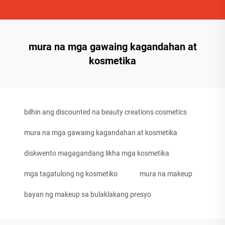
mura na mga gawaing kagandahan at
kosmetika
bilhin ang discounted na beauty creations cosmetics
mura na mga gawaing kagandahan at kosmetika
diskwento magagandang likha mga kosmetika
mga tagatulong ng kosmetiko
mura na makeup
bayan ng makeup sa bulaklakang presyo