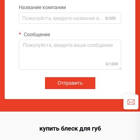
Название компании
0/200
Сообщение
0/1000
Отправить
купить блеск для губ