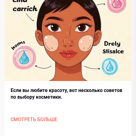
Если вы любите красоту, вот несколько советов
по выбору косметики.
СМОТРЕТЬ БОЛЬШЕ