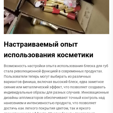
Настраиваемый опыт
использования косметики
Возможность настройки опыта использования блеска для губ
стала революционной функцией в современных продуктах.
Пользователи теперь могут выбирать из различных
вариантов финиша, включая высокий блеск, едва заметное
сияние или металлический эффект, что позволяет создавать
индивидуальные образы для разных случаев. Инновационные
дизайны аппликаторов обеспечивают точный контроль над
нанесением и интенсивностью продукта, что позволяет
достичь как легкого покрытия цветом, так и яркого