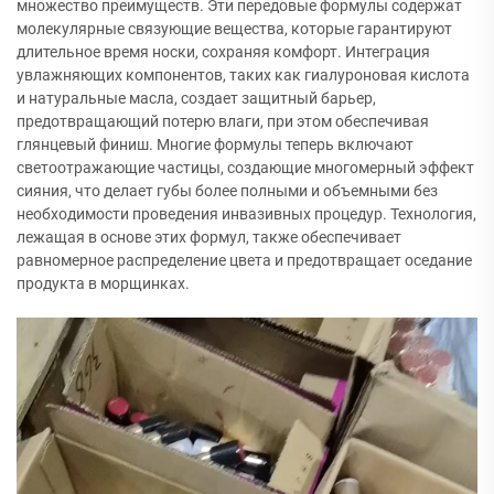
множество преимуществ. Эти передовые формулы содержат
молекулярные связующие вещества, которые гарантируют
длительное время носки, сохраняя комфорт. Интеграция
увлажняющих компонентов, таких как гиалуроновая кислота
и натуральные масла, создает защитный барьер,
предотвращающий потерю влаги, при этом обеспечивая
глянцевый финиш. Многие формулы теперь включают
светоотражающие частицы, создающие многомерный эффект
сияния, что делает губы более полными и объемными без
необходимости проведения инвазивных процедур. Технология,
лежащая в основе этих формул, также обеспечивает
равномерное распределение цвета и предотвращает оседание
продукта в морщинках.