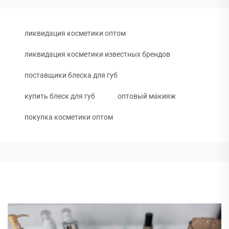
ликвидация косметики оптом
ликвидация косметики известных брендов
поставщики блеска для губ
купить блеск для губ
оптовый макияж
покупка косметики оптом