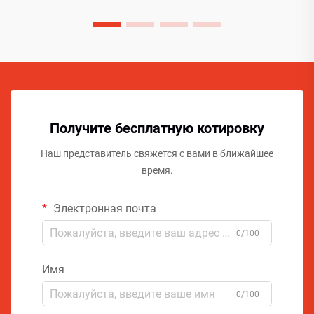
Получите бесплатную котировку
Наш представитель свяжется с вами в ближайшее
время.
Электронная почта
0/100
Имя
0/100