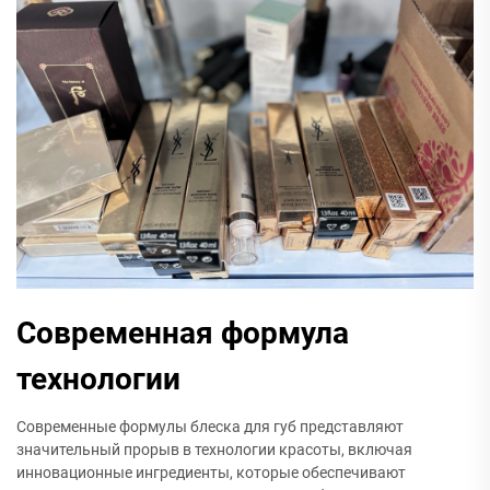
Современная формула
технологии
Современные формулы блеска для губ представляют
значительный прорыв в технологии красоты, включая
инновационные ингредиенты, которые обеспечивают