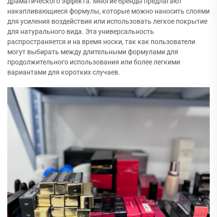
драматического эффекта. Многие бренды предлагают
накапливающиеся формулы, которые можно наносить слоями
для усиления воздействия или использовать легкое покрытие
для натурального вида. Эта универсальность
распространяется и на время носки, так как пользователи
могут выбирать между длительными формулами для
продолжительного использования или более легкими
вариантами для коротких случаев.