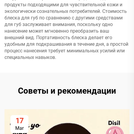
продукты подходящими для чувствительной кожи и
экологически сознательных потребителей. Стоимость
блеска для губ по сравнению с другими средствами
для губ заслуживает внимания, поскольку одно
нанесение может мгновенно преобразить ваш
внешний вид. Портативность блеска делает его
удобным для подкрашивания в течение дня, а простой
процесс нанесения требует минимальных усилий или
специальных навыков.
Советы и рекомендации
17
Mar