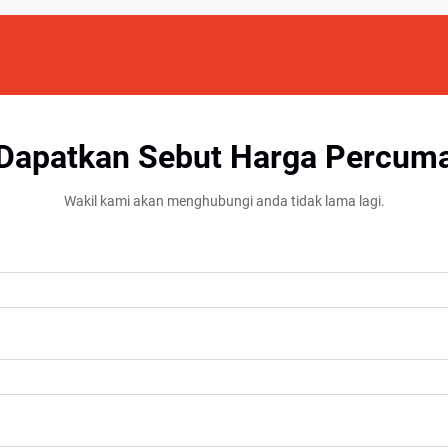
Dapatkan Sebut Harga Percum
Wakil kami akan menghubungi anda tidak lama lagi.