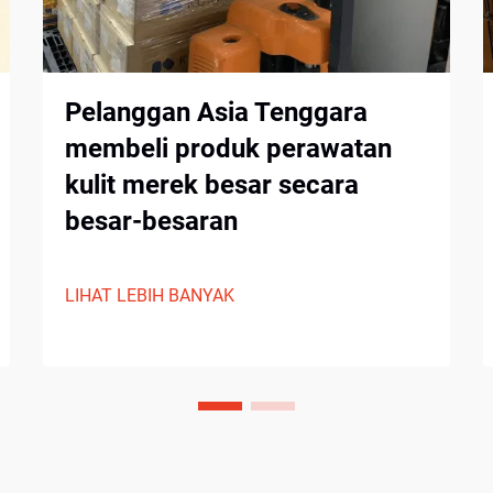
Pelanggan Asia Tenggara
membeli produk perawatan
kulit merek besar secara
besar-besaran
LIHAT LEBIH BANYAK