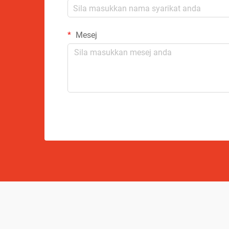
Mesej