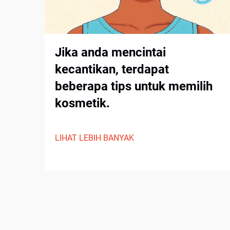
Jika anda mencintai
kecantikan, terdapat
beberapa tips untuk memilih
kosmetik.
LIHAT LEBIH BANYAK