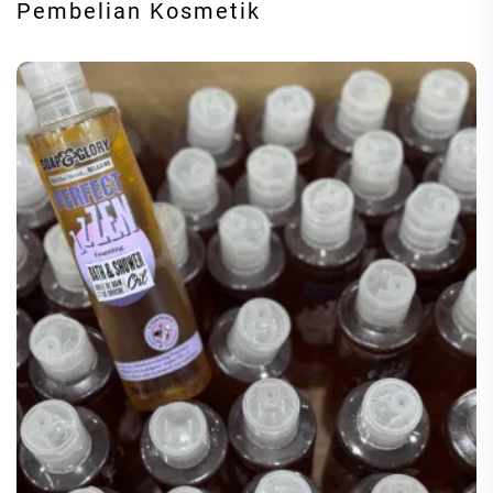
Pembelian Kosmetik