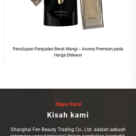
Penutupan Penjualan Berat Wangi – Aroma Premium pada
Harga Diskaun
Siapa Kami
Kisah kami
Shanghai Fen Beauty Trading Co., Ltd. adalah sebuah