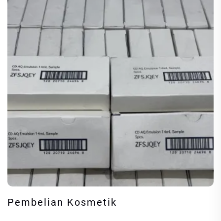
Pembelian Kosmetik