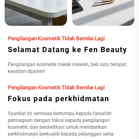
Pengilangan Kosmetik Tidak Bernilai Lagi
Selamat Datang ke Fen Beauty
Pengilangan kosmetik merek mewah, beli satu tempat,
keaslian dijamin!
Pengilangan Kosmetik Tidak Bernilai Lagi
Fokus pada perkhidmatan
Syarikat ini sentiasa bertumpu kepada falsafah
perniagaan dengan fokus kepada pengilangan
kosmetik, dan berdedikasi untuk memberikan
perkhidmatan berkualiti kepada pelanggan serta