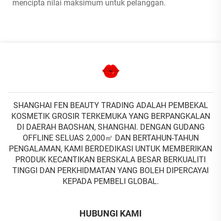
mencipta nilai maksimum untuk pelanggan.
SHANGHAI FEN BEAUTY TRADING ADALAH PEMBEKAL
KOSMETIK GROSIR TERKEMUKA YANG BERPANGKALAN
DI DAERAH BAOSHAN, SHANGHAI. DENGAN GUDANG
OFFLINE SELUAS 2,000㎡ DAN BERTAHUN-TAHUN
PENGALAMAN, KAMI BERDEDIKASI UNTUK MEMBERIKAN
PRODUK KECANTIKAN BERSKALA BESAR BERKUALITI
TINGGI DAN PERKHIDMATAN YANG BOLEH DIPERCAYAI
KEPADA PEMBELI GLOBAL.
HUBUNGI KAMI