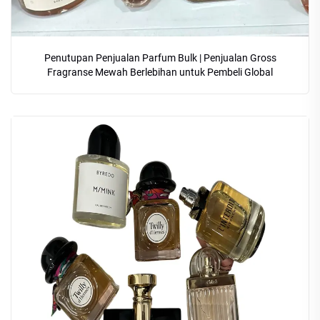
Penutupan Penjualan Parfum Bulk | Penjualan Gross
Fragranse Mewah Berlebihan untuk Pembeli Global