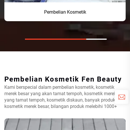
Pembelian Kosmetik
Pembelian Kosmetik
Fen Beauty
Kami berspecial dalam pembelian kosmetik, kosmetik
merek besar yang akan tamat tempoh, kosmetik merek
yang tamat tempoh, kosmetik diskaun, banyak produk
kosmetik merek besar, bilangan produk melebihi 1000+