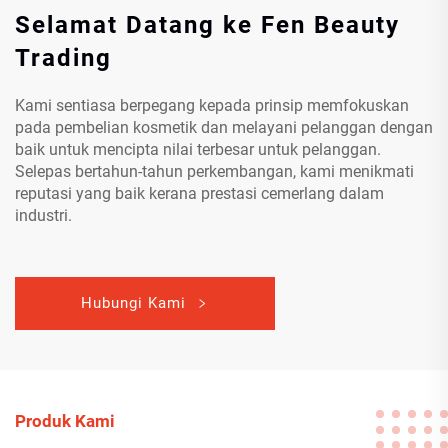
Selamat Datang ke Fen Beauty
Trading
Kami sentiasa berpegang kepada prinsip memfokuskan
pada pembelian kosmetik dan melayani pelanggan dengan
baik untuk mencipta nilai terbesar untuk pelanggan.
Selepas bertahun-tahun perkembangan, kami menikmati
reputasi yang baik kerana prestasi cemerlang dalam
industri.
Hubungi Kami
Produk Kami