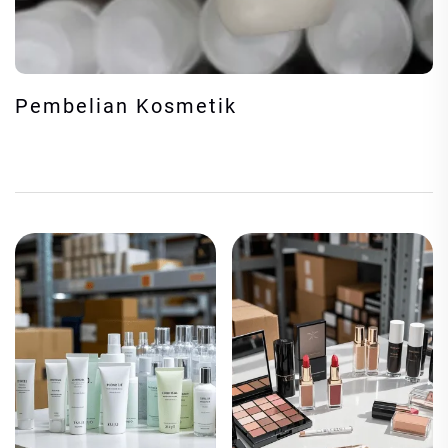
Pembelian Kosmetik