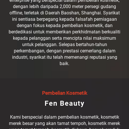
enterprise yang berspecial dalam pembelian kosmetik,
dengan lebih daripada 2,000 meter persegi gudang
offline, terletak di Daerah Baoshan, Shanghai. Syarikat
ini sentiasa berpegang kepada falsafah perniagaan
dengan fokus kepada pembelian kosmetik, dan
berdedikasi untuk memberikan perkhidmatan berkualiti
kepada pelanggan serta mencipta nilai maksimum
untuk pelanggan. Selepas bertahun-tahun
perkembangan, dengan prestasi cemerlang dalam
industri, syarikat itu telah memenangi reputasi yang
baik.
Pembelian Kosmetik
Fen Beauty
Kami berspecial dalam pembelian kosmetik, kosmetik
merek besar yang akan tamat tempoh, kosmetik merek