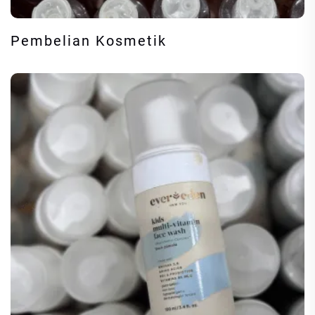
Pembelian Kosmetik