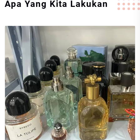
Apa Yang Kita Lakukan