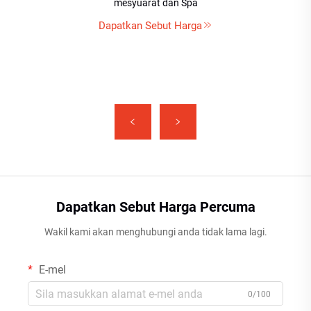
mesyuarat dan Spa
Dapatkan Sebut Harga
Dapatkan Sebut Harga Percuma
Wakil kami akan menghubungi anda tidak lama lagi.
E-mel
0/100