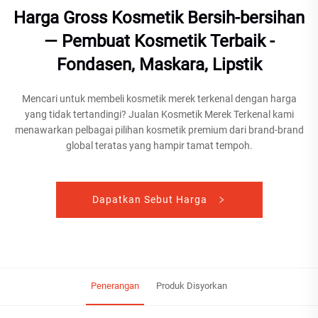
Harga Gross Kosmetik Bersih-bersihan
— Pembuat Kosmetik Terbaik -
Fondasen, Maskara, Lipstik
Mencari untuk membeli kosmetik merek terkenal dengan harga
yang tidak tertandingi? Jualan Kosmetik Merek Terkenal kami
menawarkan pelbagai pilihan kosmetik premium dari brand-brand
global teratas yang hampir tamat tempoh.
Dapatkan Sebut Harga
Penerangan
Produk Disyorkan