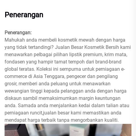
Penerangan
Penerangan:
Mahukah anda membeli kosmetik mewah dengan harga
yang tidak tertandingi? Jualan Besar Kosmetik Bersih kami
menawarkan pelbagai pilihan lipstik premium, krim mata,
fondasen yang hampir tamat tempoh dari brand-brand
global teratas. Koleksi ini sempurna untuk perniagaan e-
commerce di Asia Tenggara, pengecer dan pengilang
grosir, memberi anda peluang untuk menawarkan
wewangian tinggi kepada pelanggan anda dengan harga
diskaun sambil memaksimumkan margin keuntungan
anda. Samada anda menjalankan kedai dalam talian atau
perniagaan runcit,jualan besar kami memastikan anda
mendapat harga terbaik tanpa mengorbankan kualiti.