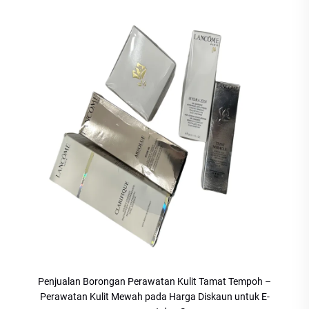
Penjualan Borongan Perawatan Kulit Tamat Tempoh –
Perawatan Kulit Mewah pada Harga Diskaun untuk E-