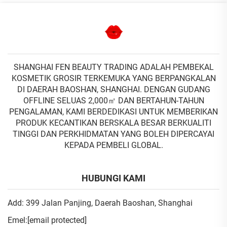
SHANGHAI FEN BEAUTY TRADING ADALAH PEMBEKAL
KOSMETIK GROSIR TERKEMUKA YANG BERPANGKALAN
DI DAERAH BAOSHAN, SHANGHAI. DENGAN GUDANG
OFFLINE SELUAS 2,000㎡ DAN BERTAHUN-TAHUN
PENGALAMAN, KAMI BERDEDIKASI UNTUK MEMBERIKAN
PRODUK KECANTIKAN BERSKALA BESAR BERKUALITI
TINGGI DAN PERKHIDMATAN YANG BOLEH DIPERCAYAI
KEPADA PEMBELI GLOBAL.
HUBUNGI KAMI
Add: 399 Jalan Panjing, Daerah Baoshan, Shanghai
Emel:
[email protected]