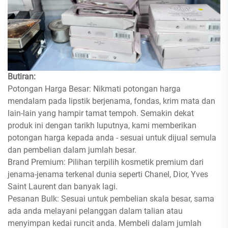
Butiran:
Potongan Harga Besar: Nikmati potongan harga
mendalam pada lipstik berjenama, fondas, krim mata dan
lain-lain yang hampir tamat tempoh. Semakin dekat
produk ini dengan tarikh luputnya, kami memberikan
potongan harga kepada anda - sesuai untuk dijual semula
dan pembelian dalam jumlah besar.
Brand Premium: Pilihan terpilih kosmetik premium dari
jenama-jenama terkenal dunia seperti Chanel, Dior, Yves
Saint Laurent dan banyak lagi.
Pesanan Bulk: Sesuai untuk pembelian skala besar, sama
ada anda melayani pelanggan dalam talian atau
menyimpan kedai runcit anda. Membeli dalam jumlah