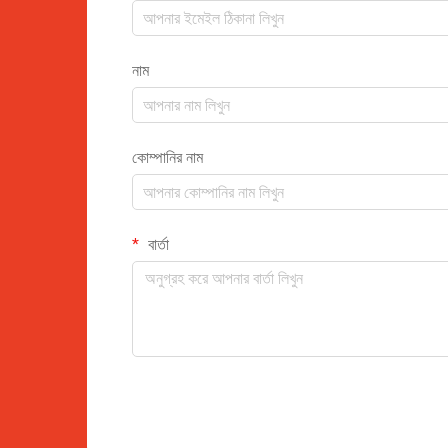
নাম
কোম্পানির নাম
বার্তা