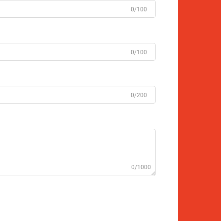
0/100
0/100
0/200
0/1000