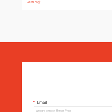
আরও দেখুন
Email