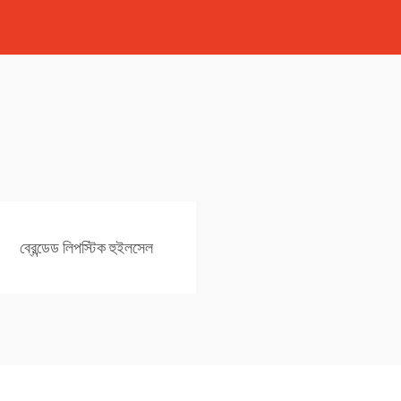
ব্রেন্ডেড লিপস্টিক হুইলসেল