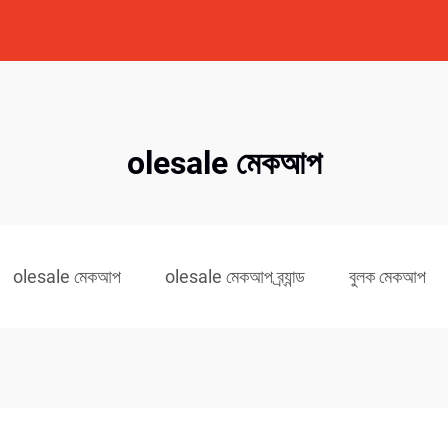
olesale মেকআপ
olesale মেকআপ
olesale মেকআপ ব্র্যান্ড
বুলক মেকআপ