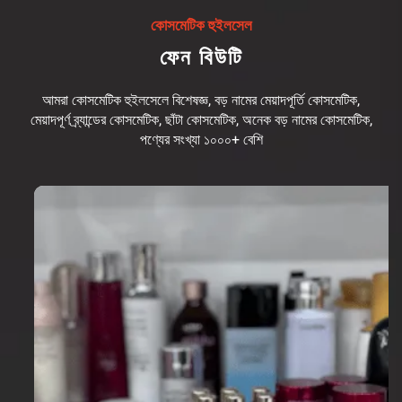
কোসমেটিক হুইলসেল
ফেন বিউটি
আমরা কোসমেটিক হুইলসেলে বিশেষজ্ঞ, বড় নামের মেয়াদপূর্তি কোসমেটিক,
মেয়াদপূর্ণ ব্র্যান্ডের কোসমেটিক, ছাঁটা কোসমেটিক, অনেক বড় নামের কোসমেটিক,
পণ্যের সংখ্যা ১০০০+ বেশি