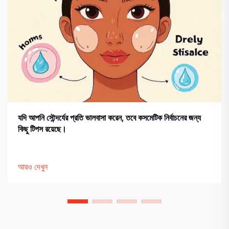
যদি আপনি সৌন্দর্যের প্রতি ভালবাসা করেন, তবে কসমেটিক নির্বাচনের জন্য
কিছু টিপস রয়েছে।
আরও দেখুন