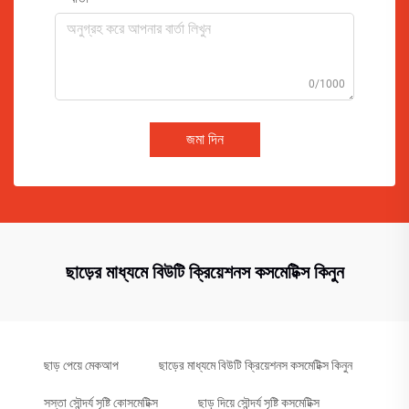
0/1000
জমা দিন
ছাড়ের মাধ্যমে বিউটি ক্রিয়েশনস কসমেটিক্স কিনুন
ছাড় পেয়ে মেকআপ
ছাড়ের মাধ্যমে বিউটি ক্রিয়েশনস কসমেটিক্স কিনুন
সস্তা সৌন্দর্য সৃষ্টি কোসমেটিক্স
ছাড় দিয়ে সৌন্দর্য সৃষ্টি কসমেটিক্স