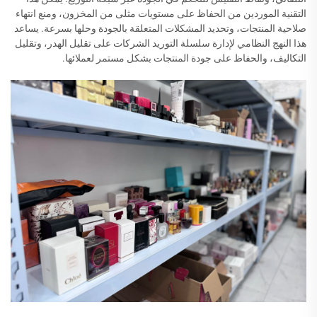
التقنية الموردين من الحفاظ على مستويات مثلى من المخزون، ومنع انتهاء
صلاحية المنتجات، وتحديد المشكلات المتعلقة بالجودة وحلها بسرعة. يساعد
هذا النهج النظامي لإدارة سلسلة التوريد الشركات على تقليل الهدر، وتقليل
التكاليف، والحفاظ على جودة المنتجات بشكل مستمر لعملائها.