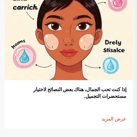
إذا كنت تحب الجمال، هناك بعض النصائح لاختيار
مستحضرات التجميل.
عرض المزيد