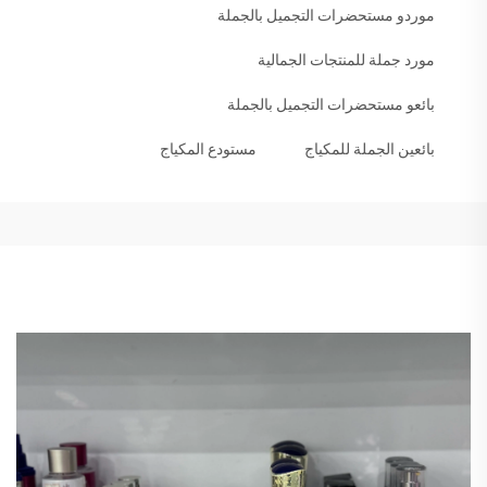
موردو مستحضرات التجميل بالجملة
مورد جملة للمنتجات الجمالية
بائعو مستحضرات التجميل بالجملة
بائعين الجملة للمكياج
مستودع المكياج