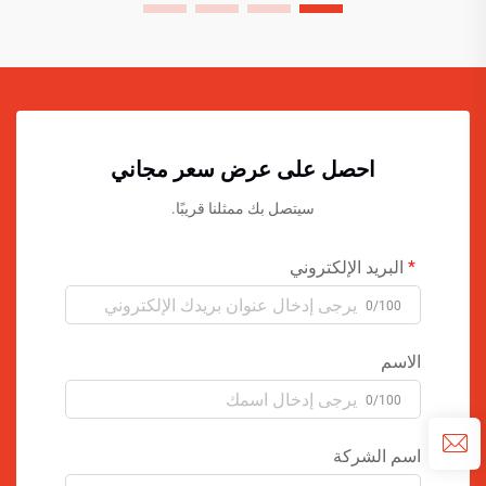
احصل على عرض سعر مجاني
سيتصل بك ممثلنا قريبًا.
البريد الإلكتروني
0/100
الاسم
0/100
اسم الشركة