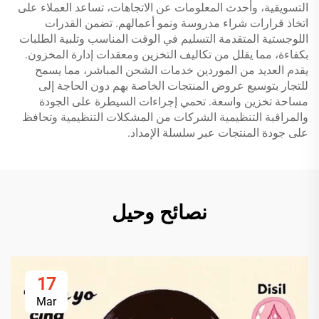
التسويقية، وأحدث المعلومات عن الاتجاهات، تساعد العملاء على
اتخاذ قرارات شراء مدروسة ونمو أعمالهم. تضمن القدرات
اللوجستية المتقدمة التسليم في الوقت المناسب وتلبية الطلبات
بكفاءة، مما يقلل من تكاليف التخزين ومعقدات إدارة المخزون.
يقدم العديد من الموردين خدمات الشحن المباشر، مما يسمح
للتجار بتوسيع عروض المنتجات الخاصة بهم دون الحاجة إلى
مساحة تخزين واسعة. تحمي إجراءات السيطرة على الجودة
والمراقبة التنظيمية الشركات من المشكلات التنظيمية وتحافظ
على جودة المنتجات عبر سلسلة الإمداد.
نصائح وحيل
17
Mar