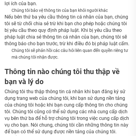
lợi ích của bạn.
Chúng tôi bảo vệ thông tin của bạn khỏi người khác
Nếu bên thứ ba yêu cầu thông tin cá nhân của bạn, chúng
tôi sẽ từ chối chia sẻ trừ khi bạn cho phép hoặc chúng tôi
bị yêu cầu theo quy định pháp luật. Khi bị yêu cầu theo
pháp luật chia sẻ thông tin cá nhân của bạn, chúng tôi sẽ
thông báo cho bạn trước, trừ khi điều đó bị pháp luật cấm.
Chúng tôi sẽ phản hồi các câu hỏi liên quan đến quyền riêng tư
mà chúng tôi nhận được.
Thông tin nào chúng tôi thu thập về
bạn và lý do
Chúng tôi thu thập thông tin cá nhân khi bạn đăng ký sử
dụng trang web của chúng tôi, khi bạn sử dụng nền tảng
của chúng tôi hoặc khi bạn cung cấp thông tin cho chúng
tôi. Chúng tôi cũng có thể sử dụng các nhà cung cấp dịch
vụ bên thứ ba để hỗ trợ chúng tôi trong việc cung cấp dịch
vụ cho bạn. Nói chung, chúng tôi cần những thông tin này
để bạn có thể sử dụng được nền tảng của chúng tôi.