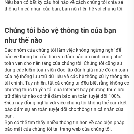
Nếu bạn có bất kỳ câu hỏi nào về cách chúng tôi chia sẻ
thông tin cá nhân của bạn, bạn nên liên hệ với chúng tôi.
Chúng tôi bảo vệ thông tin của bạn
như thế nào
Các nhóm của chúng tôi làm việc không ngừng nghỉ để
bảo vệ thông tin của bạn và đảm bảo an ninh cũng như
toàn vẹn cho nền tảng của chúng tôi. Chúng tôi cũng sử
dụng các kiểm toán viên độc lập đánh giá mức độ an toàn
của hệ thống lưu trữ dữ liệu và các hệ thống xử lý thông tin
tài chính. Tuy nhiên, tất cả chúng ta đều biết rằng không có
phương thức truyền tải qua Internet hay phương thức lưu
trữ điện tử nào có thể đảm bảo an toàn tuyệt đối 100%.
Điều này đồng nghĩa với việc chúng tôi không thể cam kết
bảo đảm sự an toàn tuyệt đối cho thông tin cá nhân của
bạn.
Bạn có thể tìm thấy nhiều thông tin hơn về các biện pháp
bảo mật của chúng tôi tại trang web của chúng tôi.