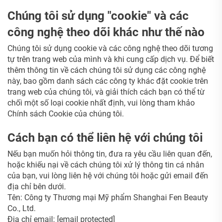
Chúng tôi sử dụng "cookie" và các
công nghệ theo dõi khác như thế nào
Chúng tôi sử dụng cookie và các công nghệ theo dõi tương
tự trên trang web của mình và khi cung cấp dịch vụ. Để biết
thêm thông tin về cách chúng tôi sử dụng các công nghệ
này, bao gồm danh sách các công ty khác đặt cookie trên
trang web của chúng tôi, và giải thích cách bạn có thể từ
chối một số loại cookie nhất định, vui lòng tham khảo
Chính sách Cookie của chúng tôi.
Cách bạn có thể liên hệ với chúng tôi
Nếu bạn muốn hỏi thông tin, đưa ra yêu cầu liên quan đến,
hoặc khiếu nại về cách chúng tôi xử lý thông tin cá nhân
của bạn, vui lòng liên hệ với chúng tôi hoặc gửi email đến
địa chỉ bên dưới.
Tên: Công ty Thương mại Mỹ phẩm Shanghai Fen Beauty
Co., Ltd.
Địa chỉ email:
[email protected]