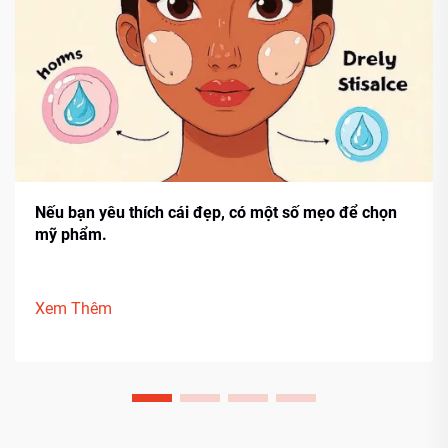
Nếu bạn yêu thích cái đẹp, có một số mẹo để chọn
mỹ phẩm.
Xem Thêm