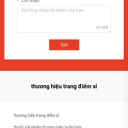
Lời nhắn
0/1000
Gửi
thương hiệu trang điểm sỉ
thương hiệu trang điểm sỉ
thuốc mỹ phẩm thương hiệu buôn bán