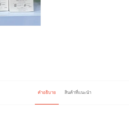
คำอธิบาย
สินค้าที่แนะนำ