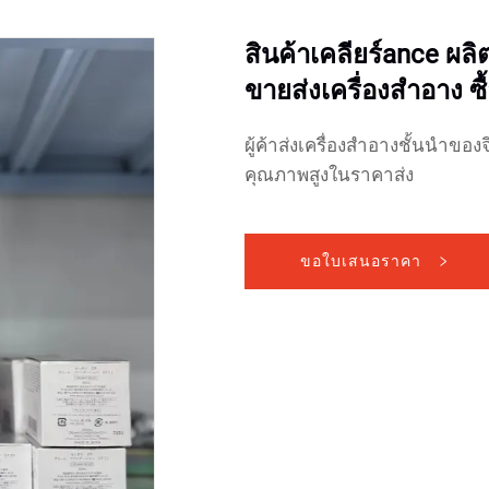
สินค้าเคลียร์ance ผล
ขายส่งเครื่องสำอาง 
ผู้ค้าส่งเครื่องสำอางชั้นนำขอ
คุณภาพสูงในราคาส่ง
ขอใบเสนอราคา