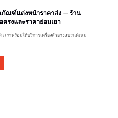
ิตภัณฑ์แต่งหน้าราคาส่ง — ร้าน
ซื้อตรงและราคาย่อมเยา
งจีน เราพร้อมให้บริการเครื่องสำอางแบรนด์เนม