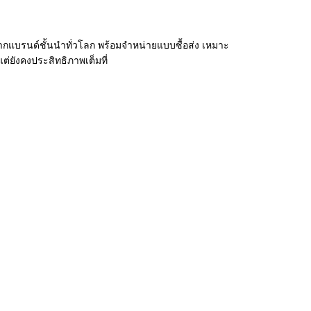
ากแบรนด์ชั้นนำทั่วโลก พร้อมจำหน่ายแบบซื้อส่ง เหมาะ
ต่ยังคงประสิทธิภาพเต็มที่