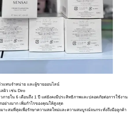
ก ตัวแทนจำหน่าย และผู้ขายออนไลน์
ลผิว เช่น Diro
้วภายใน 6 เดือนถึง 1 ปี แต่ยังคงมีประสิทธิภาพและปลอดภัยต่อการใช้งาน
กอย่างมาก เพิ่มกำไรของคุณให้สูงสุด
หมาะสมที่สุดเพื่อรักษาความสดใหม่และความสมบูรณ์จนกระทั่งถึงมือลูกค้า