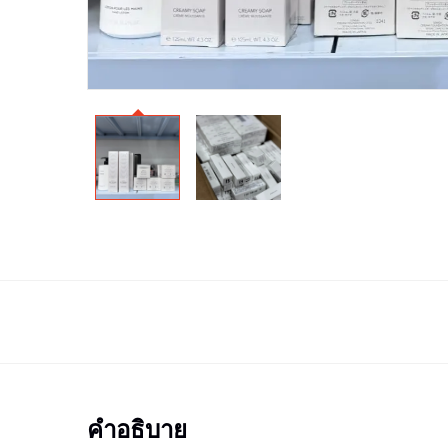
คำอธิบาย