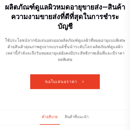
ผลิตภัณฑ์ดูแลผิวหมดอายุขายส่ง—สินค้า
ความงามขายส่งที่ดีที่สุดในการชำระ
บัญชี
ใช้ประโยชน์จากข้อเสนอส่งออกผลิตภัณฑ์ดูแลผิวที่หมดอายุแบบพิเศษ
ด้วยสินค้าคุณภาพสูงจากแบรนด์ชั้นนำระดับโลก ผลิตภัณฑ์ดูแลผิว
เหล่านี้กำลังจะถึงวันหมดอายุแต่ยังคงมีประสิทธิภาพเต็มที่และมีราคา
ลดพิเศษ
ขอใบเสนอราคา
คำอธิบาย
สินค้าที่แนะนำ