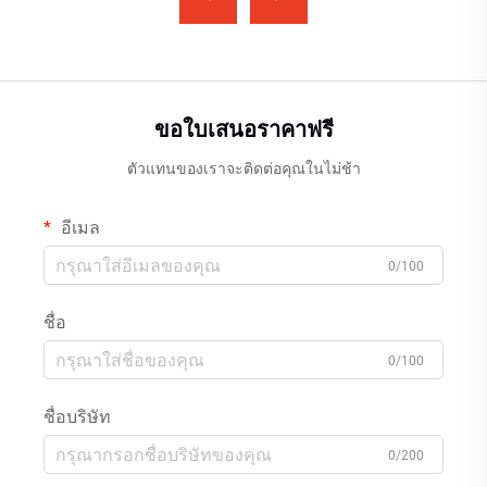
ขอใบเสนอราคาฟรี
ตัวแทนของเราจะติดต่อคุณในไม่ช้า
อีเมล
0/100
ชื่อ
0/100
ชื่อบริษัท
0/200