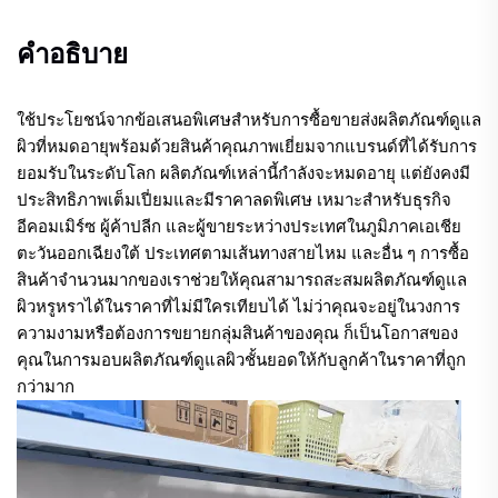
คำอธิบาย
ใช้ประโยชน์จากข้อเสนอพิเศษสำหรับการซื้อขายส่งผลิตภัณฑ์ดูแล
ผิวที่หมดอายุพร้อมด้วยสินค้าคุณภาพเยี่ยมจากแบรนด์ที่ได้รับการ
ยอมรับในระดับโลก ผลิตภัณฑ์เหล่านี้กำลังจะหมดอายุ แต่ยังคงมี
ประสิทธิภาพเต็มเปี่ยมและมีราคาลดพิเศษ เหมาะสำหรับธุรกิจ
อีคอมเมิร์ซ ผู้ค้าปลีก และผู้ขายระหว่างประเทศในภูมิภาคเอเชีย
ตะวันออกเฉียงใต้ ประเทศตามเส้นทางสายไหม และอื่น ๆ การซื้อ
สินค้าจำนวนมากของเราช่วยให้คุณสามารถสะสมผลิตภัณฑ์ดูแล
ผิวหรูหราได้ในราคาที่ไม่มีใครเทียบได้ ไม่ว่าคุณจะอยู่ในวงการ
ความงามหรือต้องการขยายกลุ่มสินค้าของคุณ ก็เป็นโอกาสของ
คุณในการมอบผลิตภัณฑ์ดูแลผิวชั้นยอดให้กับลูกค้าในราคาที่ถูก
กว่ามาก