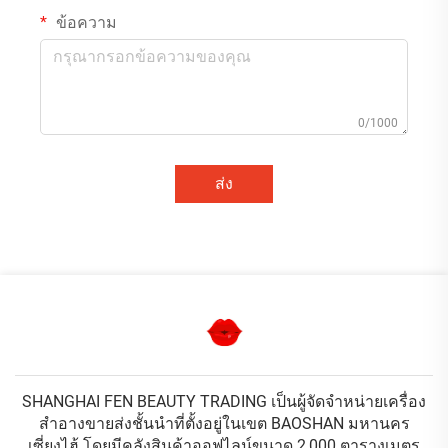
ข้อความ
0/1000
ส่ง
SHANGHAI FEN BEAUTY TRADING เป็นผู้จัดจำหน่ายเครื่อง
สำอางขายส่งชั้นนำที่ตั้งอยู่ในเขต BAOSHAN มหานคร
เซี่ยงไฮ้ โดยมีคลังสินค้าออฟไลน์ขนาด 2,000 ตารางเมตร