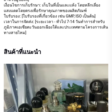
เงื่อนไขการเก็บรักษา: เก็บในที่เย็นและแห้ง โดยหลีกเลี่ยง
แสงแดดโดยตรงเพื่อรักษาคุณภาพของผลิตภัณฑ์
ใบรับรอง: [ใบรับรองที่เกี่ยวข้อง เช่น GMP, ISO เป็นต้น]
เวลาในการจัดส่ง: [ระยะเวลา - ทั่วไป 7-14 วันทำการสำหรับ
ภูมิภาคเอเชียตะวันออกเฉียงใต้และประเทศตามโครงการเส้น
ทางสายไหม]
สินค้าที่แนะนำ