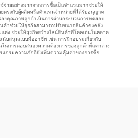
ใช้จ่ายอย่างมากจากการซื้อเป็นจำนวนมากช่วยให้
ยตรงกับผู้ผลิตหรือตัวแทนจำหน่ายที่ได้รับอนุญาต
รรับรองคุณภาพถูกดำเนินการผ่านกระบวนการทดสอบ
นค้าช่วยให้ธุรกิจสามารถปรับขนาดสินค้าคงคลัง
ต่ง ช่วยให้ธุรกิจสร้างไลน์สินค้าที่โดดเด่นในตลาด
สนับสนุนแบบมืออาชีพ เช่น การฝึกอบรมเกี่ยวกับ
ขึ้นในการตอบสนองความต้องการของลูกค้าที่แตกต่าง
รแกรมความภักดียังเพิ่มความคุ้มค่าของการซื้อ