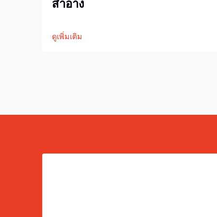
สำอาง
ดูเพิ่มเติม