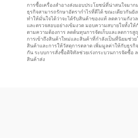
การซื้อเครื่องสำอางส่งมอบประโยชน์ที่น่าสนใจมาก
ธุรกิจสามารถรักษาอัตรากำไรที่ดีได้ ขณะเดียวกันยั
ทำให้มั่นใจได้ว่าจะได้รับสินค้าของแท้ ลดความก
และตรวจสอบอย่างเข้มงวด มอบความสบายใจทั้งให้กับ
ตามความต้องการ ลดต้นทุนการจัดเก็บและลดการสูญเสีย
การเข้าถึงสินค้าใหม่และสินค้าที่กำลังเป็นที่นิยม
สินค้าและการให้วัสดุการตลาด เพิ่มมูลค่าให้กับธ
กัน ระบบการสั่งซื้อดิจิทัลช่วยเร่งกระบวนการจัดซ
สินค้าส่ง