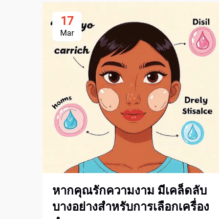
17
Mar
หากคุณรักความงาม มีเคล็ดลับ
บางอย่างสำหรับการเลือกเครื่อง