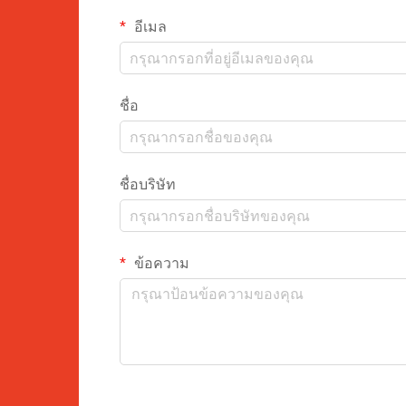
อีเมล
ชื่อ
ชื่อบริษัท
ข้อความ