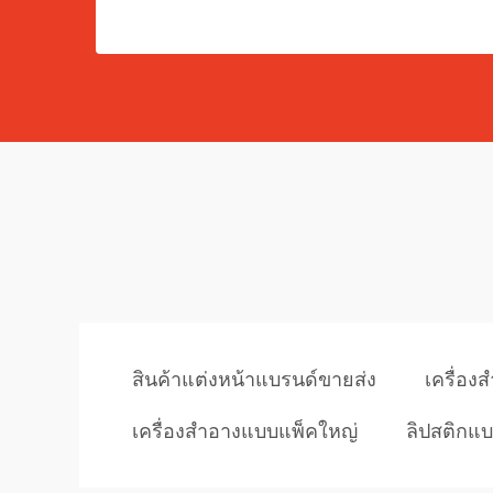
สินค้าแต่งหน้าแบรนด์ขายส่ง
เครื่อง
เครื่องสำอางแบบแพ็คใหญ่
ลิปสติกแบ