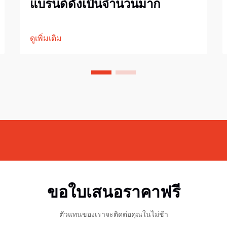
แบรนด์ดังเป็นจำนวนมาก
ดูเพิ่มเติม
ขอใบเสนอราคาฟรี
ตัวแทนของเราจะติดต่อคุณในไม่ช้า