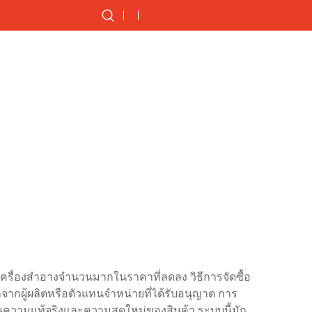
เครื่องสำอางจำนวนมากในราคาที่ลดลง วิธีการจัดซื้อ
จากผู้ผลิตหรือตัวแทนจำหน่ายที่ได้รับอนุญาต การ
ันความแท้จริงและความสดใหม่ของสินค้า ระบบนี้มัก