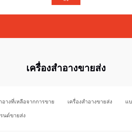
เครื่องสำอางขายส่ง
สำอางที่เหลือจากการขาย
เครื่องสำอางขายส่ง
แบ
รนด์ขายส่ง