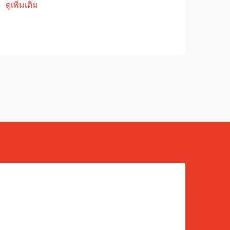
ดูเพิ่มเติม