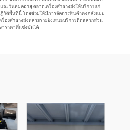
าและวันหมดอายุ ตลาดเครื่องสำอางส่งให้บริการแก่
ัติพื้นที่นี้ โดยช่วยให้มีการจัดการสินค้าคงคลังแบบ
่ายเครื่องสำอางส่งหลายรายยังเสนอบริการติดฉลากส่วน
าราคาที่แข่งขันได้