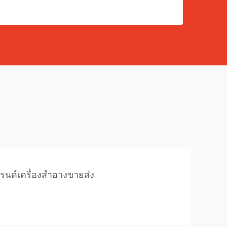
รนด์เครื่องสำอางขายส่ง