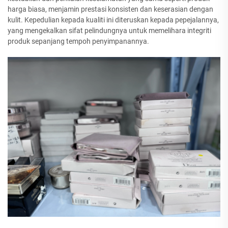
harga biasa, menjamin prestasi konsisten dan keserasian dengan
kulit. Kepedulian kepada kualiti ini diteruskan kepada pepejalannya,
yang mengekalkan sifat pelindungnya untuk memelihara integriti
produk sepanjang tempoh penyimpanannya.