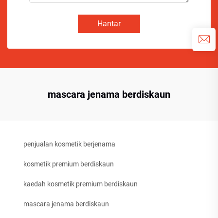
Hantar
mascara jenama berdiskaun
penjualan kosmetik berjenama
kosmetik premium berdiskaun
kaedah kosmetik premium berdiskaun
mascara jenama berdiskaun