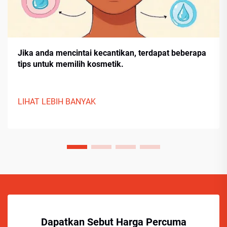
Jika anda mencintai kecantikan, terdapat beberapa
tips untuk memilih kosmetik.
LIHAT LEBIH BANYAK
Dapatkan Sebut Harga Percuma