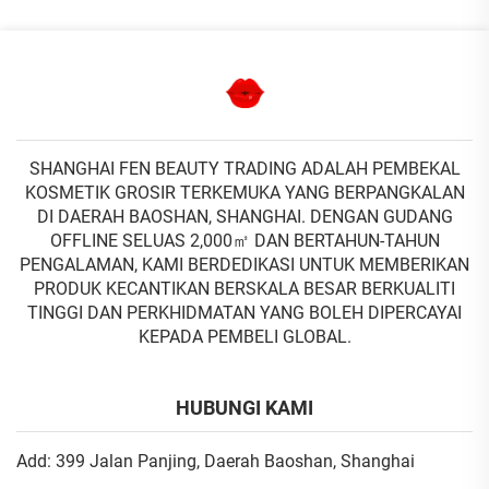
SHANGHAI FEN BEAUTY TRADING ADALAH PEMBEKAL
KOSMETIK GROSIR TERKEMUKA YANG BERPANGKALAN
DI DAERAH BAOSHAN, SHANGHAI. DENGAN GUDANG
OFFLINE SELUAS 2,000㎡ DAN BERTAHUN-TAHUN
PENGALAMAN, KAMI BERDEDIKASI UNTUK MEMBERIKAN
PRODUK KECANTIKAN BERSKALA BESAR BERKUALITI
TINGGI DAN PERKHIDMATAN YANG BOLEH DIPERCAYAI
KEPADA PEMBELI GLOBAL.
HUBUNGI KAMI
Add: 399 Jalan Panjing, Daerah Baoshan, Shanghai