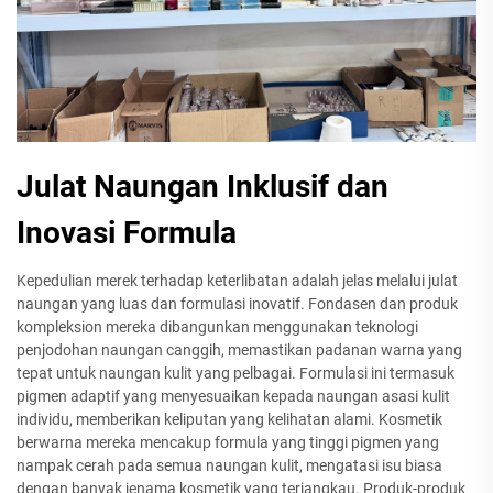
Julat Naungan Inklusif dan
Inovasi Formula
Kepedulian merek terhadap keterlibatan adalah jelas melalui julat
naungan yang luas dan formulasi inovatif. Fondasen dan produk
kompleksion mereka dibangunkan menggunakan teknologi
penjodohan naungan canggih, memastikan padanan warna yang
tepat untuk naungan kulit yang pelbagai. Formulasi ini termasuk
pigmen adaptif yang menyesuaikan kepada naungan asasi kulit
individu, memberikan keliputan yang kelihatan alami. Kosmetik
berwarna mereka mencakup formula yang tinggi pigmen yang
nampak cerah pada semua naungan kulit, mengatasi isu biasa
dengan banyak jenama kosmetik yang terjangkau. Produk-produk