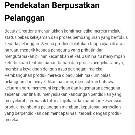
Pendekatan Berpusatkan
Pelanggan
Beauty Creations menunjukkan komitmen etika mereka melalui
status bebas kekejaman dan proses pembangunan yang berfokus
kepada pelanggan. Semua produk diciptakan tanpa ujian di atas
haiwan, menarik kepada pengguna yang prihatin dan
mengutamakan pilihan kecantikan etikal. Jantina itu menyimpan
keterbukaan tentang bahan-bahan dan proses pengeluarannya,
membina keyakinan dengan asas pelanggan mereka.
Pembangunan produk mereka dipacu oleh maklum balas
pelanggan dan penyelidikan pasaran, memastikan bahawa
keluaran baru memenuhi keperluan dan kegemaran pengguna
sebenar. Jantina itu menyediakan kandungan pendidikan yang
menyeluruh, termasuk tutorial aplikasi dan panduan keserasian
produk, membantu pelanggan membuat keputusan pembelian
yang berpendidikan dan mencapai hasil terbaik dengan produk
mereka.