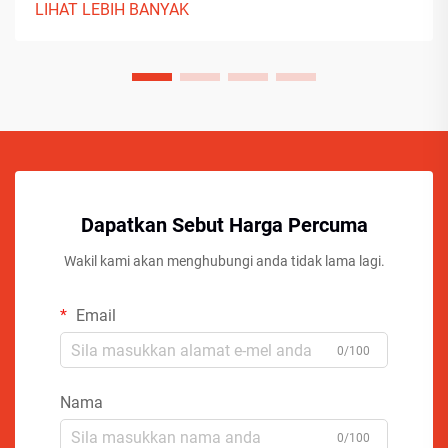
LIHAT LEBIH BANYAK
Dapatkan Sebut Harga Percuma
Wakil kami akan menghubungi anda tidak lama lagi.
Email
0/100
Nama
0/100