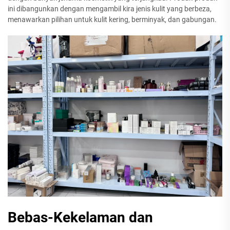
ini dibangunkan dengan mengambil kira jenis kulit yang berbeza,
menawarkan pilihan untuk kulit kering, berminyak, dan gabungan.
Bebas-Kekelaman dan