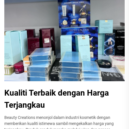
Kualiti Terbaik dengan Harga
Terjangkau
Beauty Creations menonjol dalam industri kosmetik dengan
memberikan kualiti istimewa sambil mengekalkan harga yang