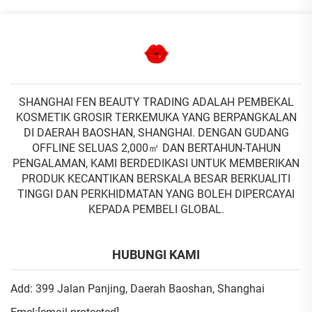
SHANGHAI FEN BEAUTY TRADING ADALAH PEMBEKAL
KOSMETIK GROSIR TERKEMUKA YANG BERPANGKALAN
DI DAERAH BAOSHAN, SHANGHAI. DENGAN GUDANG
OFFLINE SELUAS 2,000㎡ DAN BERTAHUN-TAHUN
PENGALAMAN, KAMI BERDEDIKASI UNTUK MEMBERIKAN
PRODUK KECANTIKAN BERSKALA BESAR BERKUALITI
TINGGI DAN PERKHIDMATAN YANG BOLEH DIPERCAYAI
KEPADA PEMBELI GLOBAL.
HUBUNGI KAMI
Add: 399 Jalan Panjing, Daerah Baoshan, Shanghai