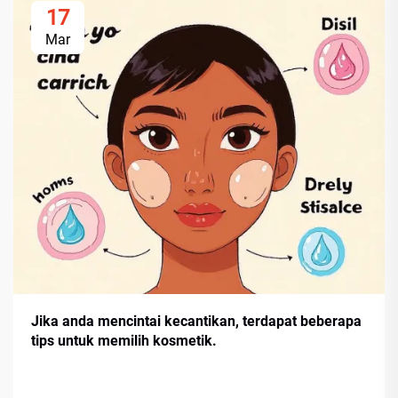
17
Mar
Jika anda mencintai kecantikan, terdapat beberapa
tips untuk memilih kosmetik.