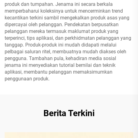
produk dan tumpahan. Jenama ini secara berkala
memperbaharui koleksinya untuk mencerminkan trend
kecantikan terkini sambil mengekalkan produk asas yang
dipercayai oleh pelanggan. Pendekatan berpusatkan
pelanggan mereka termasuk maklumat produk yang
terperinci, tips aplikasi, dan perkhidmatan pelanggan yang
tanggap. Produk-produk ini mudah didapati melalui
pelbagai saluran ritel, membuatnya mudah diakses oleh
pengguna. Tambahan pula, kehadiran media sosial
jenama ini menyediakan tutorial bernilai dan teknik
aplikasi, membantu pelanggan memaksimumkan
penggunaan produk.
Berita Terkini