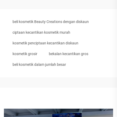
beli kosmetik Beauty Creations dengan diskaun
ciptaan kecantikan kosmetik murah
kosmetik penciptaan kecantikan diskaun
kosmetik grosir
bekalan kecantikan gros
beli kosmetik dalam jumlah besar