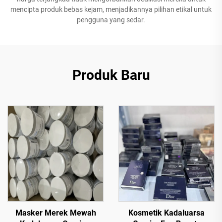
mencipta produk bebas kejam, menjadikannya pilihan etikal untuk
pengguna yang sedar.
Produk Baru
Masker Merek Mewah
Kosmetik Kadaluarsa