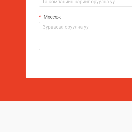
Мессеж