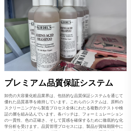
プレミアム品質保証システム
卸売の大容量化粧品業界は、包括的な品質保証システムを通じて
優れた品質基準を維持しています。これらのシステムは、原料の
スクリーニングから製造プロセス全体にわたる複数のテストや検
証の層を組み込んでいます。各バッチは、フォーミュレーション
の一貫性、色の正確さ、そして質感を確保するために徹底的な化
学分析を受けます。品質管理プロセスには、製品が賞味期限中に