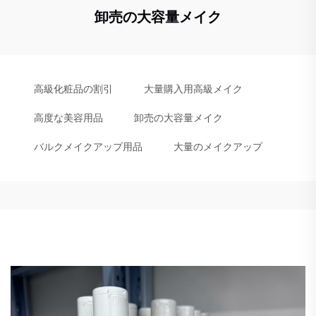
卸売の大容量メイク
高級化粧品の割引
大量購入用高級メイク
高度な美容用品
卸売の大容量メイク
バルクメイクアップ用品
大量のメイクアップ