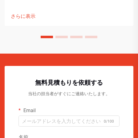
さらに表示
無料見積もりを依頼する
当社の担当者がすぐにご連絡いたします。
Email
0/100
名前