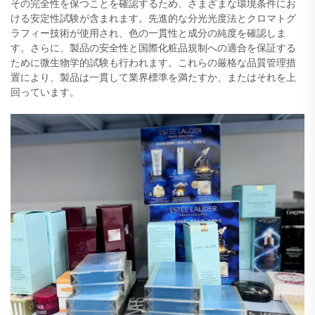
その完全性を保つことを確認するため、さまざまな環境条件にお
ける安定性試験が含まれます。先進的な分光光度法とクロマトグ
ラフィー技術が使用され、色の一貫性と成分の純度を確認しま
す。さらに、製品の安全性と国際化粧品規制への適合を保証する
ために微生物学的試験も行われます。これらの厳格な品質管理措
置により、製品は一貫して業界標準を満たすか、またはそれを上
回っています。