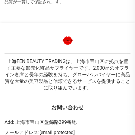
品質が一貫して保証されます。
上海FEN BEAUTY TRADINGは、上海市宝山区に拠点を置
く主要な卸売化粧品サプライヤーです。2,000㎡のオフラ
イン倉庫と長年の経験を持ち、グローバルバイヤーに高品
質な大量の美容製品と信頼できるサービスを提供すること
に取り組んでいます。
お問い合わせ
Add: 上海市宝山区盤錦路399番地
メールアドレス:
[email protected]