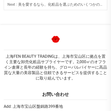
Next :
美を愛するなら、化粧品を選ぶためのいくつかのコツがあります。
上海FEN BEAUTY TRADINGは、上海市宝山区に拠点を置
く主要な卸売化粧品サプライヤーです。2,000㎡のオフラ
イン倉庫と長年の経験を持ち、グローバルバイヤーに高品
質な大量の美容製品と信頼できるサービスを提供すること
に取り組んでいます。
お問い合わせ
Add: 上海市宝山区盤錦路399番地