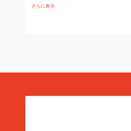
さらに表示