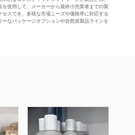
設を使用して、メーカーから最終小売業者までの製
クセスでき、多様な市場ニーズや価格帯に対応する
リーなパッケージオプションや自然派製品ラインを