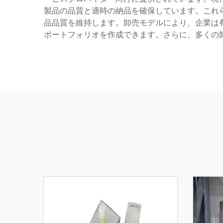
製品の品質と適時の納品を確保しています。これ
品品質を維持します。卸売モデルにより、企業は
ポートフォリオを作成できます。さらに、多くの