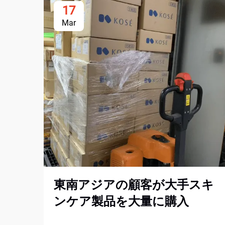
17
Mar
東南アジアの顧客が大手スキ
ンケア製品を大量に購入