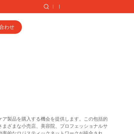
合わせ
ケア製品を購入する機会を提供します。この包括的
さまざまな小売店、美容院、プロフェッショナルサ
効率的なロジスティックネットワークが統合され、