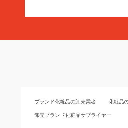
ブランド化粧品の卸売業者
化粧品
卸売ブランド化粧品サプライヤー