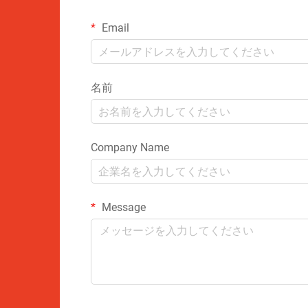
Email
名前
Company Name
Message