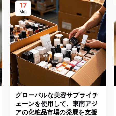
17
Mar
グローバルな美容サプライチ
ェーンを使用して、東南アジ
アの化粧品市場の発展を支援