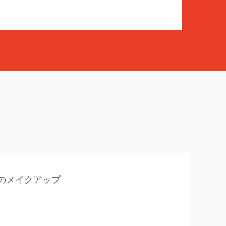
のメイクアップ