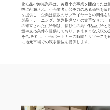
化粧品の卸売業界は、美容小売事業を開始または
幅に削減され、小売業者が競争力のある価格を最
を提供し、企業は複数のサプライヤーとの関係を
製品トレーニング、陳列指導などの貴重なサポー
の確立された供給網は、信頼性の高い製品供給と
量や支払条件を提供しており、さまざまな規模の
を合理化し、小売パートナーの時間とリソースを
に地元市場での競争優位を提供します。