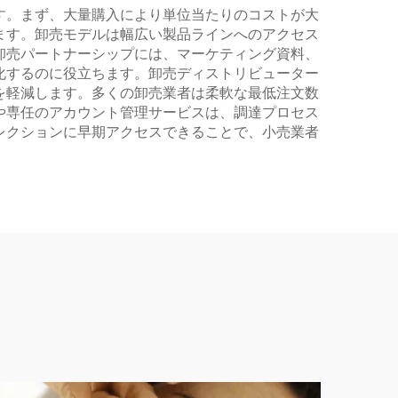
す。まず、大量購入により単位当たりのコストが大
ます。卸売モデルは幅広い製品ラインへのアクセス
卸売パートナーシップには、マーケティング資料、
化するのに役立ちます。卸売ディストリビューター
を軽減します。多くの卸売業者は柔軟な最低注文数
や専任のアカウント管理サービスは、調達プロセス
レクションに早期アクセスできることで、小売業者