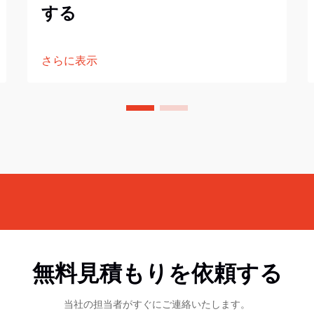
する
さらに表示
無料見積もりを依頼する
当社の担当者がすぐにご連絡いたします。