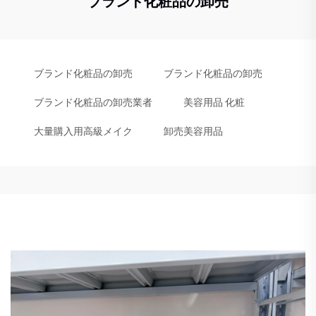
ブランド化粧品の卸売
ブランド化粧品の卸売
ブランド化粧品の卸売
ブランド化粧品の卸売業者
美容用品 化粧
大量購入用高級メイク
卸売美容用品