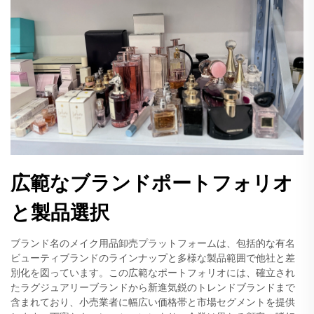
広範なブランドポートフォリオ
と製品選択
ブランド名のメイク用品卸売プラットフォームは、包括的な有名
ビューティブランドのラインナップと多様な製品範囲で他社と差
別化を図っています。この広範なポートフォリオには、確立され
たラグジュアリーブランドから新進気鋭のトレンドブランドまで
含まれており、小売業者に幅広い価格帯と市場セグメントを提供