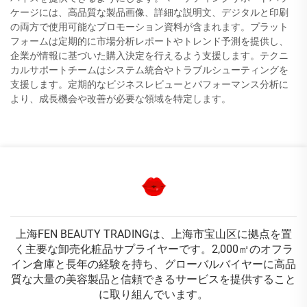
ケージには、高品質な製品画像、詳細な説明文、デジタルと印刷
の両方で使用可能なプロモーション資料が含まれます。プラット
フォームは定期的に市場分析レポートやトレンド予測を提供し、
企業が情報に基づいた購入決定を行えるよう支援します。テクニ
カルサポートチームはシステム統合やトラブルシューティングを
支援します。定期的なビジネスレビューとパフォーマンス分析に
より、成長機会や改善が必要な領域を特定します。
上海FEN BEAUTY TRADINGは、上海市宝山区に拠点を置
く主要な卸売化粧品サプライヤーです。2,000㎡のオフラ
イン倉庫と長年の経験を持ち、グローバルバイヤーに高品
質な大量の美容製品と信頼できるサービスを提供すること
に取り組んでいます。