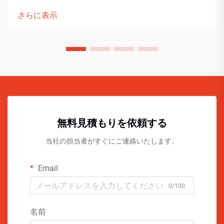
さらに表示
無料見積もりを依頼する
当社の担当者がすぐにご連絡いたします。
Email
0/100
名前