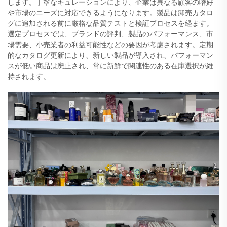
します。丁寧なキュレーションにより、企業は異なる顧客の嗜好
や市場のニーズに対応できるようになります。製品は卸売カタロ
グに追加される前に厳格な品質テストと検証プロセスを経ます。
選定プロセスでは、ブランドの評判、製品のパフォーマンス、市
場需要、小売業者の利益可能性などの要因が考慮されます。定期
的なカタログ更新により、新しい製品が導入され、パフォーマン
スが低い商品は廃止され、常に新鮮で関連性のある在庫選択が維
持されます。