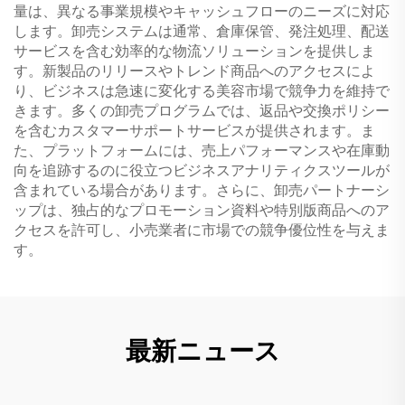
量は、異なる事業規模やキャッシュフローのニーズに対応
します。卸売システムは通常、倉庫保管、発注処理、配送
サービスを含む効率的な物流ソリューションを提供しま
す。新製品のリリースやトレンド商品へのアクセスによ
り、ビジネスは急速に変化する美容市場で競争力を維持で
きます。多くの卸売プログラムでは、返品や交換ポリシー
を含むカスタマーサポートサービスが提供されます。ま
た、プラットフォームには、売上パフォーマンスや在庫動
向を追跡するのに役立つビジネスアナリティクスツールが
含まれている場合があります。さらに、卸売パートナーシ
ップは、独占的なプロモーション資料や特別版商品へのア
クセスを許可し、小売業者に市場での競争優位性を与えま
す。
最新ニュース