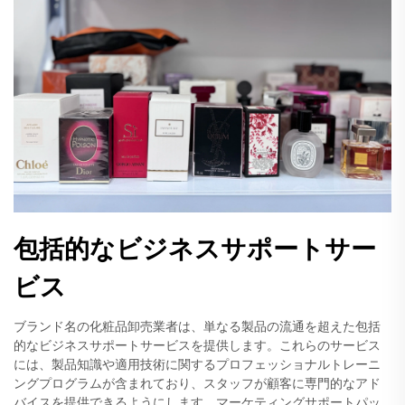
包括的なビジネスサポートサー
ビス
ブランド名の化粧品卸売業者は、単なる製品の流通を超えた包括
的なビジネスサポートサービスを提供します。これらのサービス
には、製品知識や適用技術に関するプロフェッショナルトレーニ
ングプログラムが含まれており、スタッフが顧客に専門的なアド
バイスを提供できるようにします。マーケティングサポートパッ