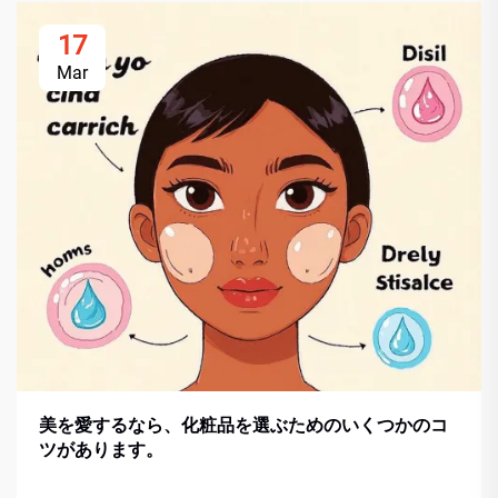
17
Mar
美を愛するなら、化粧品を選ぶためのいくつかのコ
ツがあります。