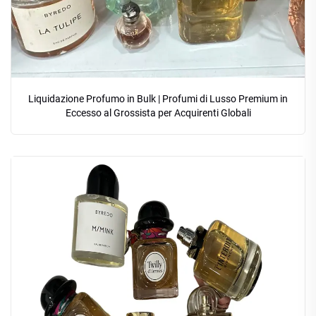
Liquidazione Profumo in Bulk | Profumi di Lusso Premium in
Eccesso al Grossista per Acquirenti Globali