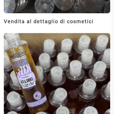
Vendita al dettaglio di cosmetici