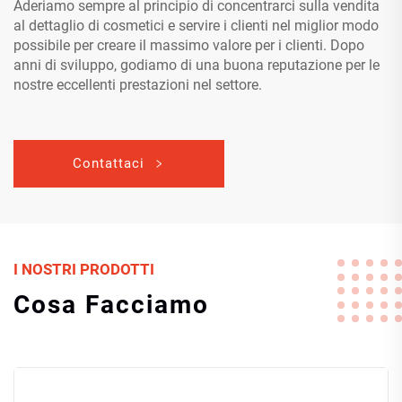
Aderiamo sempre al principio di concentrarci sulla vendita
al dettaglio di cosmetici e servire i clienti nel miglior modo
possibile per creare il massimo valore per i clienti. Dopo
anni di sviluppo, godiamo di una buona reputazione per le
nostre eccellenti prestazioni nel settore.
Contattaci
I NOSTRI PRODOTTI
Cosa Facciamo