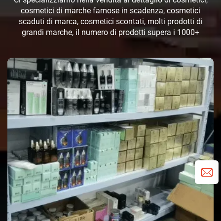
cosmetici di marche famose in scadenza, cosmetici
scaduti di marca, cosmetici scontati, molti prodotti di
grandi marche, il numero di prodotti supera i 1000+