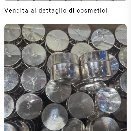
Vendita al dettaglio di cosmetici