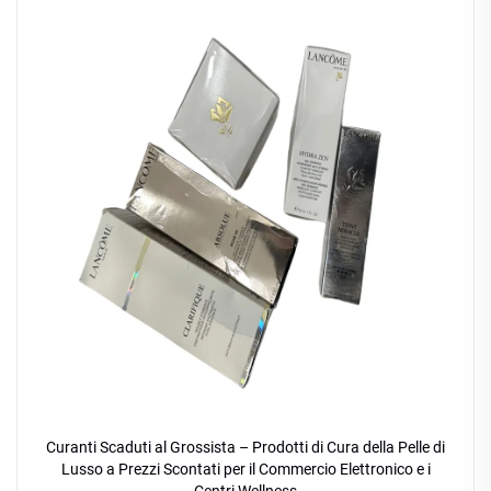
Curanti Scaduti al Grossista – Prodotti di Cura della Pelle di
Lusso a Prezzi Scontati per il Commercio Elettronico e i