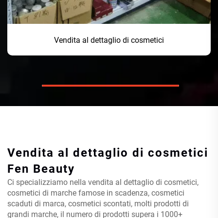
Vendita al dettaglio di cosmetici
Vendita al dettaglio di cosmetici
Fen Beauty
Ci specializziamo nella vendita al dettaglio di cosmetici,
cosmetici di marche famose in scadenza, cosmetici
scaduti di marca, cosmetici scontati, molti prodotti di
grandi marche, il numero di prodotti supera i 1000+