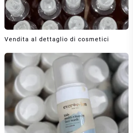
Vendita al dettaglio di cosmetici