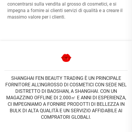
concentrarsi sulla vendita al grosso di cosmetici, e si
impegna a fornire ai clienti servizi di qualità e a creare il
massimo valore per i clienti.
SHANGHAI FEN BEAUTY TRADING È UN PRINCIPALE
FORNITORE ALL'INGROSSO DI COSMETICI CON SEDE NEL
DISTRETTO DI BAOSHAN, A SHANGHAI. CON UN
MAGAZZINO OFFLINE DI 2.000㎡ E ANNI DI ESPERIENZA,
CI IMPEGNIAMO A FORNIRE PRODOTTI DI BELLEZZA IN
BULK DI ALTA QUALITÀ E UN SERVIZIO AFFIDABILE AI
COMPRATORI GLOBALI.