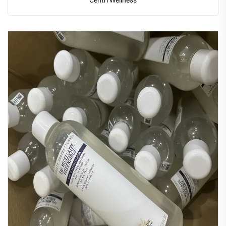
Centri Wellness