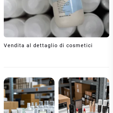
Vendita al dettaglio di cosmetici