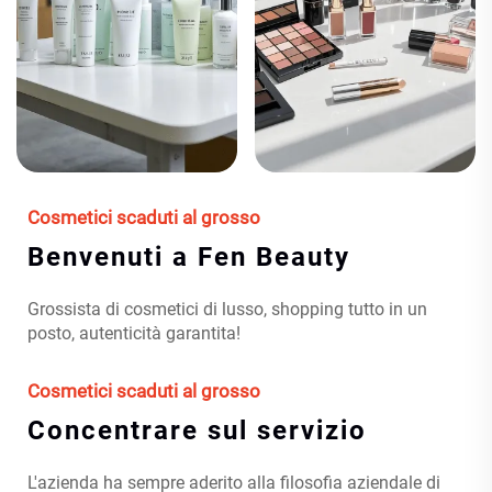
Cosmetici scaduti al grosso
Benvenuti a Fen Beauty
Grossista di cosmetici di lusso, shopping tutto in un
posto, autenticità garantita!
Cosmetici scaduti al grosso
Concentrare sul servizio
L'azienda ha sempre aderito alla filosofia aziendale di