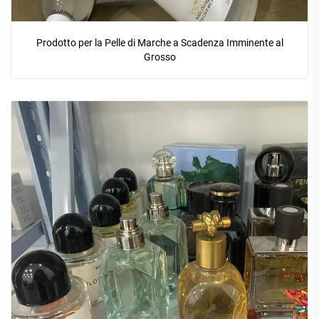
Prodotto per la Pelle di Marche a Scadenza Imminente al
Grosso