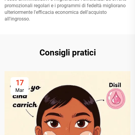
promozionali regolari e i programmi di fedeltà migliorano
ulteriormente l'efficacia economica dell'acquisto
all'ingrosso.
Consigli pratici
17
Mar