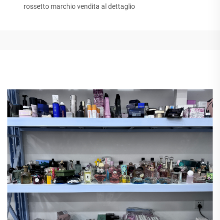
rossetto marchio vendita al dettaglio