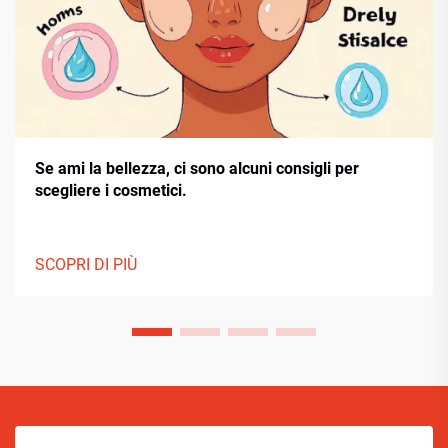
Se ami la bellezza, ci sono alcuni consigli per
scegliere i cosmetici.
SCOPRI DI PIÙ