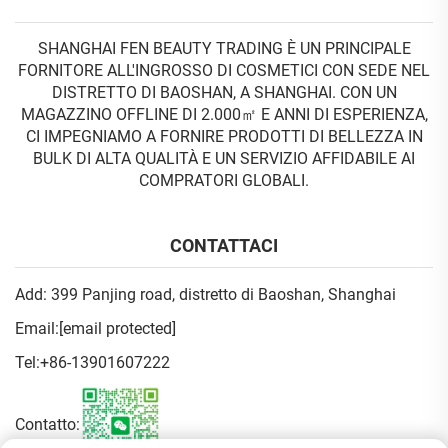
SHANGHAI FEN BEAUTY TRADING È UN PRINCIPALE
FORNITORE ALL'INGROSSO DI COSMETICI CON SEDE NEL
DISTRETTO DI BAOSHAN, A SHANGHAI. CON UN
MAGAZZINO OFFLINE DI 2.000㎡ E ANNI DI ESPERIENZA,
CI IMPEGNIAMO A FORNIRE PRODOTTI DI BELLEZZA IN
BULK DI ALTA QUALITÀ E UN SERVIZIO AFFIDABILE AI
COMPRATORI GLOBALI.
CONTATTACI
Add: 399 Panjing road, distretto di Baoshan, Shanghai
Email:
[email protected]
Tel:
+86-13901607222
Contatto: