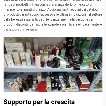
range di prodotti in linea con le preferenze del loro mercato di
riferimento e i punti di prezzo. Aggiornamenti regolari dei cataloghi
di prodotti garantiscono l'accesso alle ultime innovazioni nel settore
della bellezza e agli articoli di tendenza, mentre la gestione dei
prodotti discontinuati aiuta le aziende a pianificare efficacemente le
transizioni di inventario.
Supporto per la crescita