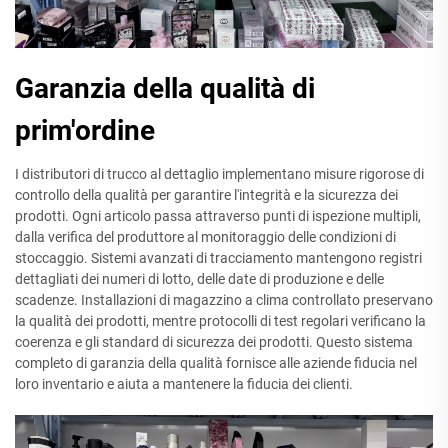
Garanzia della qualità di
prim'ordine
I distributori di trucco al dettaglio implementano misure rigorose di
controllo della qualità per garantire l'integrità e la sicurezza dei
prodotti. Ogni articolo passa attraverso punti di ispezione multipli,
dalla verifica del produttore al monitoraggio delle condizioni di
stoccaggio. Sistemi avanzati di tracciamento mantengono registri
dettagliati dei numeri di lotto, delle date di produzione e delle
scadenze. Installazioni di magazzino a clima controllato preservano
la qualità dei prodotti, mentre protocolli di test regolari verificano la
coerenza e gli standard di sicurezza dei prodotti. Questo sistema
completo di garanzia della qualità fornisce alle aziende fiducia nel
loro inventario e aiuta a mantenere la fiducia dei clienti.