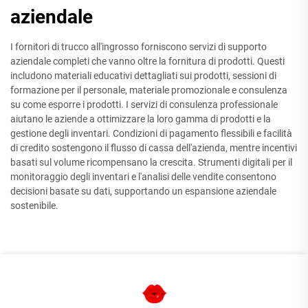
aziendale
I fornitori di trucco all'ingrosso forniscono servizi di supporto
aziendale completi che vanno oltre la fornitura di prodotti. Questi
includono materiali educativi dettagliati sui prodotti, sessioni di
formazione per il personale, materiale promozionale e consulenza
su come esporre i prodotti. I servizi di consulenza professionale
aiutano le aziende a ottimizzare la loro gamma di prodotti e la
gestione degli inventari. Condizioni di pagamento flessibili e facilità
di credito sostengono il flusso di cassa dell'azienda, mentre incentivi
basati sul volume ricompensano la crescita. Strumenti digitali per il
monitoraggio degli inventari e l'analisi delle vendite consentono
decisioni basate su dati, supportando un espansione aziendale
sostenibile.